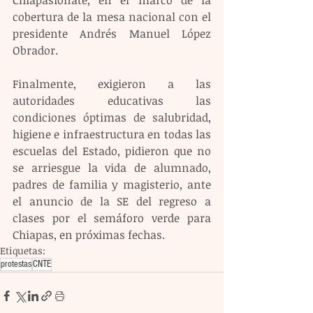
Chiapasiónate, en el marco de la 
cobertura de la mesa nacional con el 
presidente Andrés Manuel López 
Obrador.  
Finalmente, exigieron a las 
autoridades educativas las 
condiciones óptimas de salubridad, 
higiene e infraestructura en todas las 
escuelas del Estado, pidieron que no 
se arriesgue la vida de alumnado, 
padres de familia y magisterio, ante 
el anuncio de la SE del regreso a 
clases por el semáforo verde para 
Chiapas, en próximas fechas.
Etiquetas:
protestas
CNTE