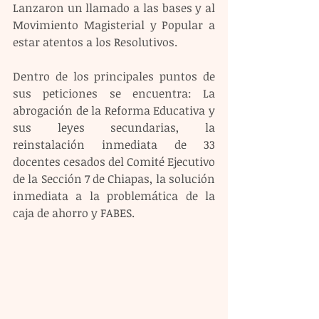
Lanzaron un llamado a las bases y al 
Movimiento Magisterial y Popular a 
estar atentos a los Resolutivos. 
Dentro de los principales puntos de 
sus peticiones se encuentra: La 
abrogación de la Reforma Educativa y 
sus leyes secundarias, la 
reinstalación inmediata de 33 
docentes cesados del Comité Ejecutivo 
de la Sección 7 de Chiapas, la solución 
inmediata a la problemática de la 
caja de ahorro y FABES. 