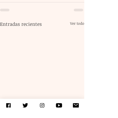
Entradas recientes
Ver todo