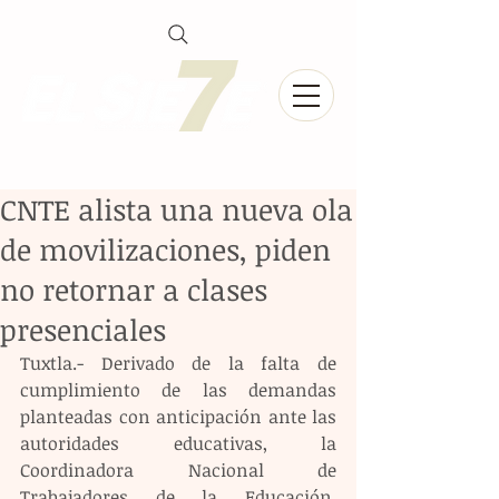
CNTE alista una nueva ola
de movilizaciones, piden
no retornar a clases
presenciales
Tuxtla.- Derivado de la falta de 
cumplimiento de las demandas 
planteadas con anticipación ante las 
autoridades educativas, la 
Coordinadora Nacional de 
Trabajadores de la Educación, 