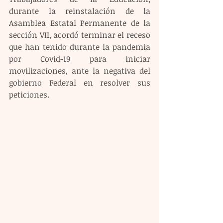
durante la reinstalación de la 
Asamblea Estatal Permanente de la 
sección VII, acordó terminar el receso 
que han tenido durante la pandemia 
por Covid-19 para iniciar 
movilizaciones, ante la negativa del 
gobierno Federal en resolver sus 
peticiones. 