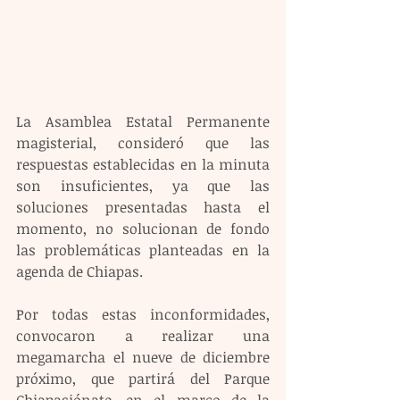
La Asamblea Estatal Permanente 
magisterial, consideró que las 
respuestas establecidas en la minuta 
son insuficientes, ya que las 
soluciones presentadas hasta el 
momento, no solucionan de fondo 
las problemáticas planteadas en la 
agenda de Chiapas.  
Por todas estas inconformidades, 
convocaron a realizar una 
megamarcha el nueve de diciembre 
próximo, que partirá del Parque 