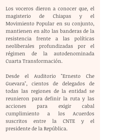
Los voceros dieron a conocer que, el 
magisterio de Chiapas y el 
Movimiento Popular en su conjunto, 
mantienen en alto las banderas de la 
resistencia frente a las políticas 
neoliberales profundizadas por el 
régimen de la autodenominada 
Cuarta Transformación.  
Desde el Auditorio "Ernesto Che 
Guevara", cientos de delegados de 
todas las regiones de la entidad se 
reunieron para definir la ruta y las 
acciones para exigir cabal 
cumplimiento a los Acuerdos 
suscritos entre la CNTE y el 
presidente de la República. 