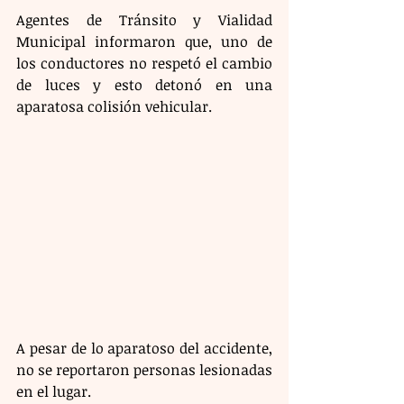
Agentes de Tránsito y Vialidad 
Municipal informaron que, uno de 
los conductores no respetó el cambio 
de luces y esto detonó en una 
aparatosa colisión vehicular. 
A pesar de lo aparatoso del accidente, 
no se reportaron personas lesionadas 
en el lugar. 