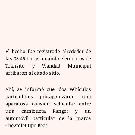
El hecho fue registrado alrededor de 
las 08:45 horas, cuando elementos de 
Tránsito y Vialidad Municipal 
arribaron al citado sitio.
Ahí, se informó que, dos vehículos 
particulares protagonizaron una 
aparatosa colisión vehicular entre 
una camioneta Ranger y un 
automóvil particular de la marca 
Chevrolet tipo Beat.