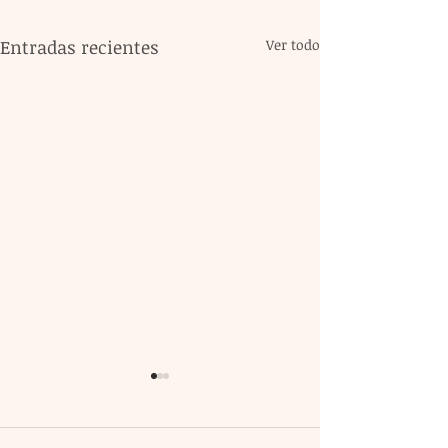
Entradas recientes
Ver todo