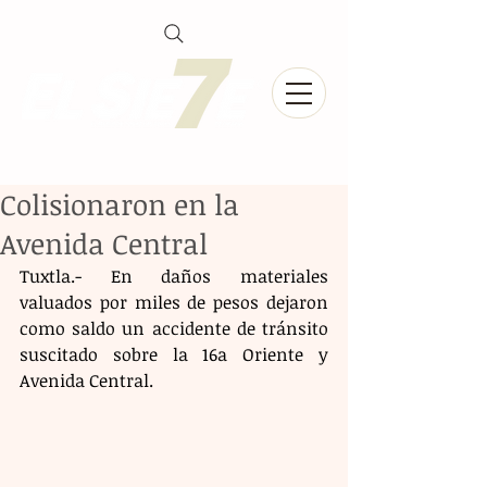
Colisionaron en la
Avenida Central
Tuxtla.- En daños materiales 
valuados por miles de pesos dejaron 
como saldo un accidente de tránsito 
suscitado sobre la 16a Oriente y 
Avenida Central. 