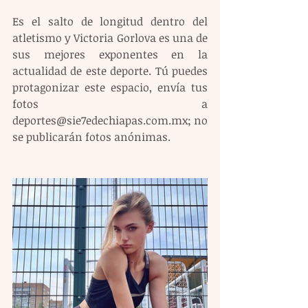
Es el salto de longitud dentro del 
atletismo y Victoria Gorlova es una de 
sus mejores exponentes en la 
actualidad de este deporte. Tú puedes 
protagonizar este espacio, envía tus 
fotos a 
deportes@sie7edechiapas.com.mx; no 
se publicarán fotos anónimas.