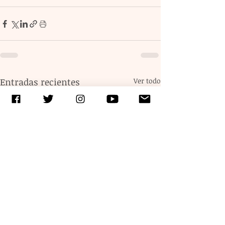
Entradas recientes
Ver todo