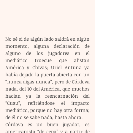
No sé si de algún lado saldrá en algún 
momento, alguna declaración de 
alguno de los jugadores en el 
mediático trueque que alistan 
América y Chivas; Uriel Antuna ya 
había dejado la puerta abierta con un 
“nunca digas nunca”, pero de Córdova 
nada, del 10 del América, que muchos 
hacían ya la reencarnación del 
“Cuau”, refiriéndose el impacto 
mediático, porque no hay otra forma; 
de él no se sabe nada, hasta ahora.
Córdova es un buen jugador, es 
americanista “de cepa” y a partir de 