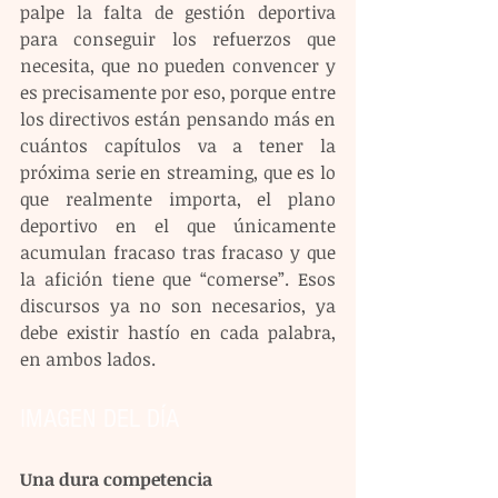
palpe la falta de gestión deportiva 
para conseguir los refuerzos que 
necesita, que no pueden convencer y 
es precisamente por eso, porque entre 
los directivos están pensando más en 
cuántos capítulos va a tener la 
próxima serie en streaming, que es lo 
que realmente importa, el plano 
deportivo en el que únicamente 
acumulan fracaso tras fracaso y que 
la afición tiene que “comerse”. Esos 
discursos ya no son necesarios, ya 
debe existir hastío en cada palabra, 
en ambos lados.
IMAGEN DEL DÍA
Una dura competencia