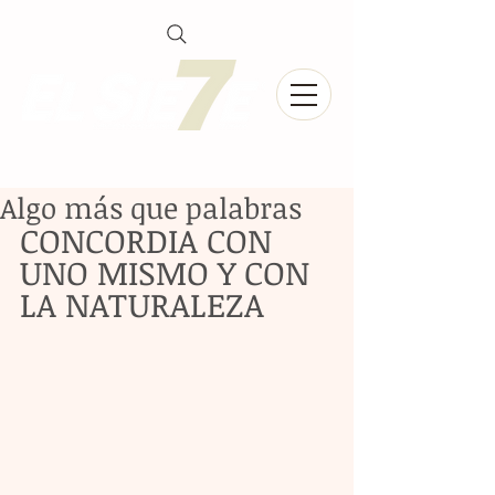
Algo más que palabras
CONCORDIA CON 
UNO MISMO Y CON 
LA NATURALEZA