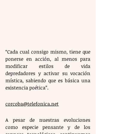
“Cada cual consigo mismo, tiene que 
ponerse en acción, al menos para 
modificar estilos de vida 
depredadores y activar su vocación 
mística, sabiendo que es básica una 
existencia poética”.
corcoba@telefonica.net
​A pesar de nuestras evoluciones 
como especie pensante y de los 