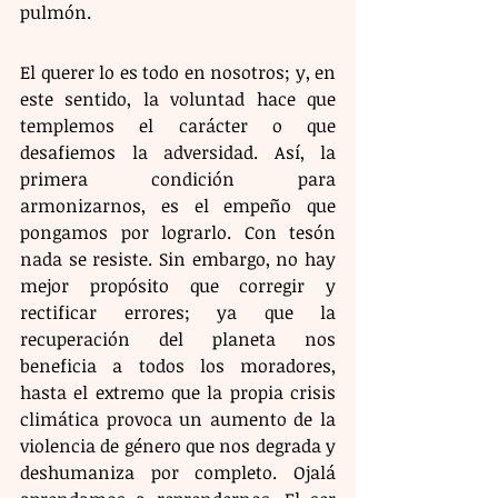
pulmón.
​El querer lo es todo en nosotros; y, en 
este sentido, la voluntad hace que 
templemos el carácter o que 
desafiemos la adversidad. Así, la 
primera condición para 
armonizarnos, es el empeño que 
pongamos por lograrlo. Con tesón 
nada se resiste. Sin embargo, no hay 
mejor propósito que corregir y 
rectificar errores; ya que la 
recuperación del planeta nos 
beneficia a todos los moradores, 
hasta el extremo que la propia crisis 
climática provoca un aumento de la 
violencia de género que nos degrada y 
deshumaniza por completo. Ojalá 