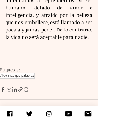
aprendamos a reprendernos. El ser 
humano, dotado de amor e 
inteligencia, y atraído por la belleza 
que nos embellece, está llamado a ser 
poesía y jamás poder. De lo contrario, 
la vida no será aceptable para nadie.
Etiquetas:
Algo más que palabras
Entradas recientes
Ver todo