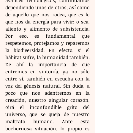
avances tecnológicos, continuamos 
dependiendo unos de otros, así como 
de aquello que nos rodea, que es lo 
que nos da energía para vivir; o sea, 
aliento y alimento de subsistencia. 
Por eso, es fundamental que 
respetemos, protejamos y reparemos 
la biodiversidad. En efecto, si el 
hábitat sufre, la humanidad también. 
De ahí la importancia de que 
entremos en sintonía, ya no sólo 
entre sí, también en escucha con la 
voz del génesis natural. Sin duda, a 
poco que nos adentremos en la 
creación, nuestro singular corazón, 
oirá el inconfundible grito del 
universo, que se queja de nuestro 
maltrato humano. Ante esta 
bochornosa situación, lo propio es 