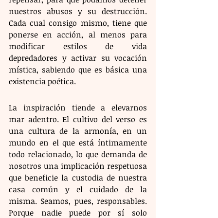
nuestros abusos y su destrucción. 
Cada cual consigo mismo, tiene que 
ponerse en acción, al menos para 
modificar estilos de vida 
depredadores y activar su vocación 
mística, sabiendo que es básica una 
existencia poética.
​La inspiración tiende a elevarnos 
mar adentro. El cultivo del verso es 
una cultura de la armonía, en un 
mundo en el que está íntimamente 
todo relacionado, lo que demanda de 
nosotros una implicación respetuosa 
que beneficie la custodia de nuestra 
casa común y el cuidado de la 
misma. Seamos, pues, responsables. 
Porque nadie puede por sí solo 