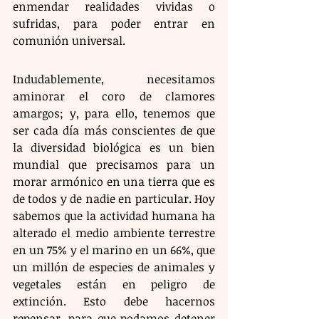
enmendar realidades vividas o 
sufridas, para poder entrar en 
comunión universal.
​Indudablemente, necesitamos 
aminorar el coro de clamores 
amargos; y, para ello, tenemos que 
ser cada día más conscientes de que 
la diversidad biológica es un bien 
mundial que precisamos para un 
morar armónico en una tierra que es 
de todos y de nadie en particular. Hoy 
sabemos que la actividad humana ha 
alterado el medio ambiente terrestre 
en un 75% y el marino en un 66%, que 
un millón de especies de animales y 
vegetales están en peligro de 
extinción. Esto debe hacernos 
repensar, para que podamos detener 