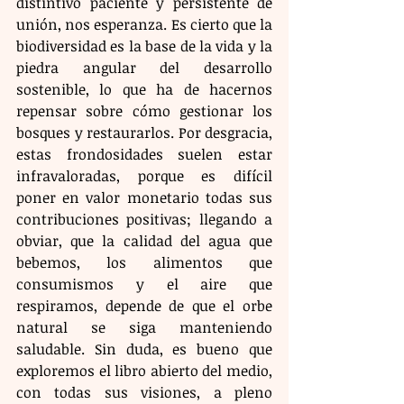
distintivo paciente y persistente de 
unión, nos esperanza. Es cierto que la 
biodiversidad es la base de la vida y la 
piedra angular del desarrollo 
sostenible, lo que ha de hacernos 
repensar sobre cómo gestionar los 
bosques y restaurarlos. Por desgracia, 
estas frondosidades suelen estar 
infravaloradas, porque es difícil 
poner en valor monetario todas sus 
contribuciones positivas; llegando a 
obviar, que la calidad del agua que 
bebemos, los alimentos que 
consumismos y el aire que 
respiramos, depende de que el orbe 
natural se siga manteniendo 
saludable. Sin duda, es bueno que 
exploremos el libro abierto del medio, 
con todas sus visiones, a pleno 