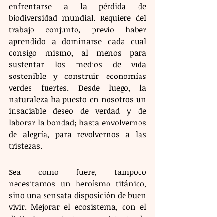
enfrentarse a la pérdida de 
biodiversidad mundial. Requiere del 
trabajo conjunto, previo haber 
aprendido a dominarse cada cual 
consigo mismo, al menos para 
sustentar los medios de vida 
sostenible y construir economías 
verdes fuertes. Desde luego, la 
naturaleza ha puesto en nosotros un 
insaciable deseo de verdad y de 
laborar la bondad; hasta envolvernos 
de alegría, para revolvernos a las 
tristezas.
​Sea como fuere, tampoco 
necesitamos un heroísmo titánico, 
sino una sensata disposición de buen 
vivir. Mejorar el ecosistema, con el 