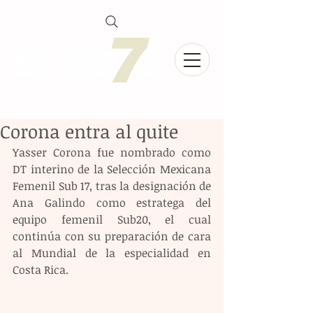
Corona entra al quite
Yasser Corona fue nombrado como 
DT interino de la Selección Mexicana 
Femenil Sub 17, tras la designación de 
Ana Galindo como estratega del 
equipo femenil Sub20, el cual 
continúa con su preparación de cara 
al Mundial de la especialidad en 
Costa Rica.