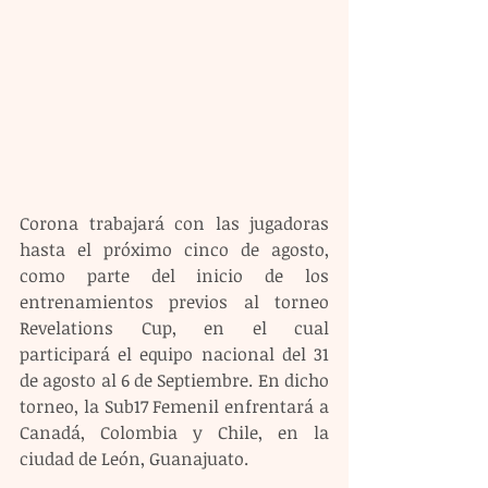
Corona trabajará con las jugadoras 
hasta el próximo cinco de agosto, 
como parte del inicio de los 
entrenamientos previos al torneo 
Revelations Cup, en el cual 
participará el equipo nacional del 31 
de agosto al 6 de Septiembre. En dicho 
torneo, la Sub17 Femenil enfrentará a 
Canadá, Colombia y Chile, en la 
ciudad de León, Guanajuato.