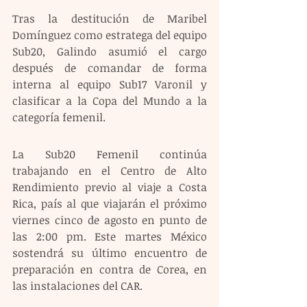
Tras la destitución de Maribel 
Domínguez como estratega del equipo 
Sub20, Galindo asumió el cargo 
después de comandar de forma 
interna al equipo Sub17 Varonil y 
clasificar a la Copa del Mundo a la 
categoría femenil.
La Sub20 Femenil continúa 
trabajando en el Centro de Alto 
Rendimiento previo al viaje a Costa 
Rica, país al que viajarán el próximo 
viernes cinco de agosto en punto de 
las 2:00 pm. Este martes México 
sostendrá su último encuentro de 
preparación en contra de Corea, en 
las instalaciones del CAR.