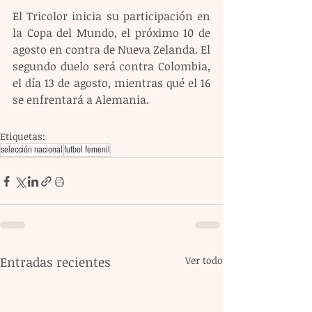
El Tricolor inicia su participación en 
la Copa del Mundo, el próximo 10 de 
agosto en contra de Nueva Zelanda. El 
segundo duelo será contra Colombia, 
el día 13 de agosto, mientras qué el 16 
se enfrentará a Alemania.
Etiquetas:
selección nacional
futbol femenil
Entradas recientes
Ver todo