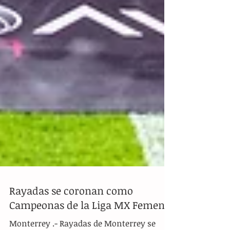
Rayadas se coronan como
Campeonas de la Liga MX Femenil