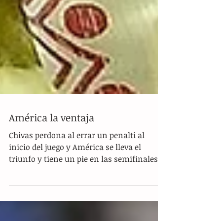
América la ventaja
Chivas perdona al errar un penalti al
inicio del juego y América se lleva el
triunfo y tiene un pie en las semifinales,
tras disputarse...