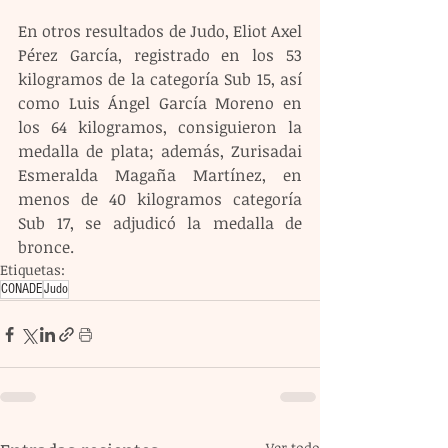
En otros resultados de Judo, Eliot Axel 
Pérez García, registrado en los 53 
kilogramos de la categoría Sub 15, así 
como Luis Ángel García Moreno en 
los 64 kilogramos, consiguieron la 
medalla de plata; además, Zurisadai 
Esmeralda Magaña Martínez, en 
menos de 40 kilogramos categoría 
Sub 17, se adjudicó la medalla de 
bronce.
Etiquetas:
CONADE
Judo
Ver todo