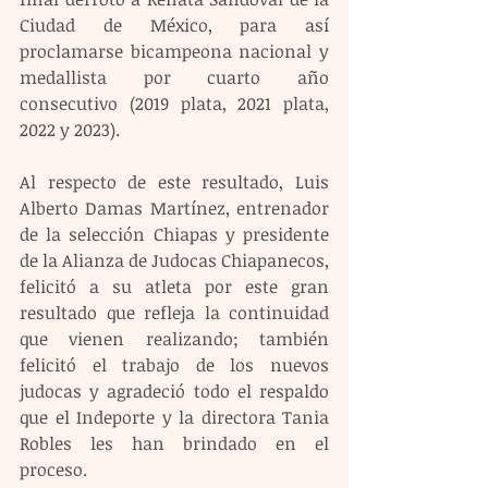
Ciudad de México, para así 
proclamarse bicampeona nacional y 
medallista por cuarto año 
consecutivo (2019 plata, 2021 plata, 
2022 y 2023).
Al respecto de este resultado, Luis 
Alberto Damas Martínez, entrenador 
de la selección Chiapas y presidente 
de la Alianza de Judocas Chiapanecos, 
felicitó a su atleta por este gran 
resultado que refleja la continuidad 
que vienen realizando; también 
felicitó el trabajo de los nuevos 
judocas y agradeció todo el respaldo 
que el Indeporte y la directora Tania 
Robles les han brindado en el 
proceso.