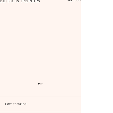
Entradas recientes
Comentarios