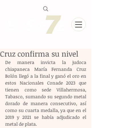
Cruz confirma su nivel
De manera invicta la judoca 
chiapaneca María Fernanda Cruz 
Bolón llegó a la final y ganó el oro en 
estos Nacionales Conade 2023 que 
tienen como sede Villahermosa, 
Tabasco, sumando su segundo metal 
dorado de manera consecutivo, así 
como su cuarta medalla, ya que en el 
2019 y 2021 se había adjudicado el 
metal de plata.