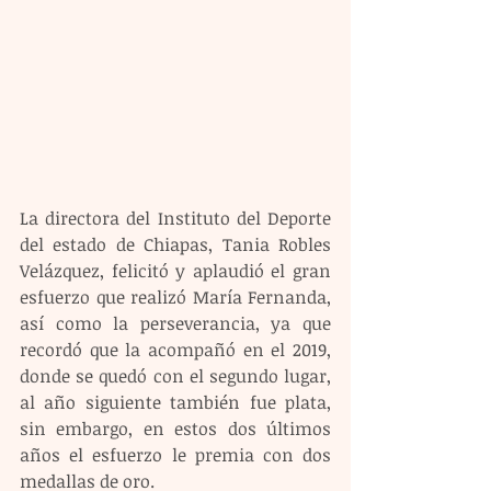
La directora del Instituto del Deporte 
del estado de Chiapas, Tania Robles 
Velázquez, felicitó y aplaudió el gran 
esfuerzo que realizó María Fernanda, 
así como la perseverancia, ya que 
recordó que la acompañó en el 2019, 
donde se quedó con el segundo lugar, 
al año siguiente también fue plata, 
sin embargo, en estos dos últimos 
años el esfuerzo le premia con dos 
medallas de oro.