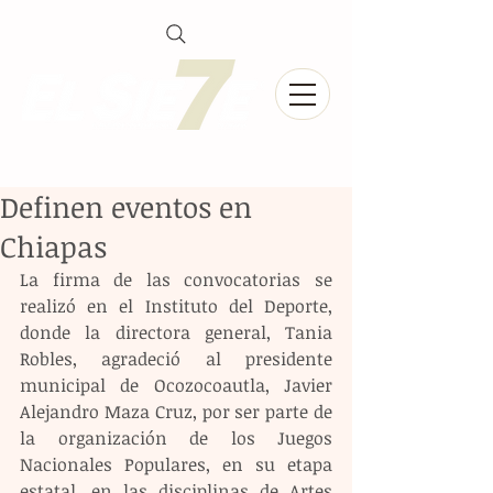
Definen eventos en
Chiapas
La firma de las convocatorias se 
realizó en el Instituto del Deporte, 
donde la directora general, Tania 
Robles, agradeció al presidente 
municipal de Ocozocoautla, Javier 
Alejandro Maza Cruz, por ser parte de 
la organización de los Juegos 
Nacionales Populares, en su etapa 
estatal, en las disciplinas de Artes 