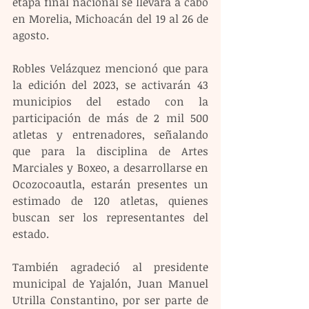
etapa final nacional se llevara a cabo 
en Morelia, Michoacán del 19 al 26 de 
agosto.
Robles Velázquez mencionó que para 
la edición del 2023, se activarán 43 
municipios del estado con la 
participación de más de 2 mil 500 
atletas y entrenadores, señalando 
que para la disciplina de Artes 
Marciales y Boxeo, a desarrollarse en 
Ocozocoautla, estarán presentes un 
estimado de 120 atletas, quienes 
buscan ser los representantes del 
estado.
También agradeció al presidente 
municipal de Yajalón, Juan Manuel 
Utrilla Constantino, por ser parte de 