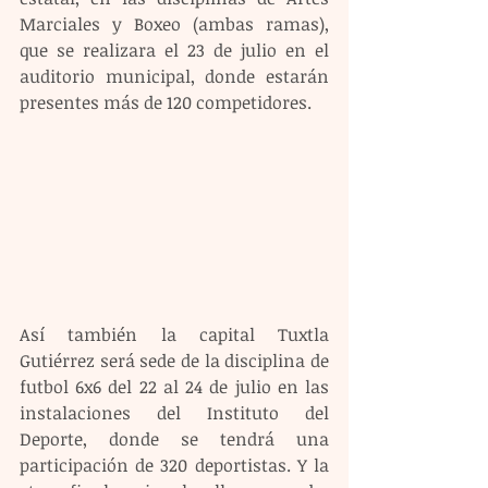
Marciales y Boxeo (ambas ramas), 
que se realizara el 23 de julio en el 
auditorio municipal, donde estarán 
presentes más de 120 competidores.
Así también la capital Tuxtla 
Gutiérrez será sede de la disciplina de 
futbol 6x6 del 22 al 24 de julio en las 
instalaciones del Instituto del 
Deporte, donde se tendrá una 
participación de 320 deportistas. Y la 