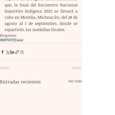
que, la final del Encuentro Nacional 
Deportivo Indígena 2023 se llevará a 
cabo en Morelia, Michoacán; del 28 de 
agosto al 1 de septiembre, donde se 
repartirán las medallas finales.
Etiquetas:
INDEPORTE
Estatal
Entradas recientes
Ver todo