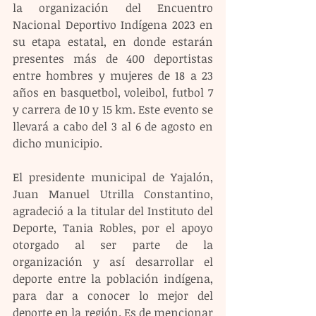
la organización del Encuentro 
Nacional Deportivo Indígena 2023 en 
su etapa estatal, en donde estarán 
presentes más de 400 deportistas 
entre hombres y mujeres de 18 a 23 
años en basquetbol, voleibol, futbol 7 
y carrera de 10 y 15 km. Este evento se 
llevará a cabo del 3 al 6 de agosto en 
dicho municipio.
El presidente municipal de Yajalón, 
Juan Manuel Utrilla Constantino, 
agradeció a la titular del Instituto del 
Deporte, Tania Robles, por el apoyo 
otorgado al ser parte de la 
organización y así desarrollar el 
deporte entre la población indígena, 
para dar a conocer lo mejor del 
deporte en la región. Es de mencionar 