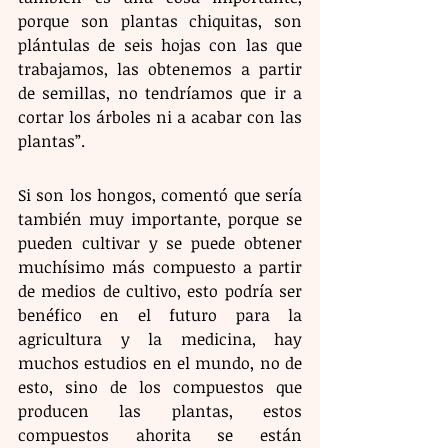
porque son plantas chiquitas, son 
plántulas de seis hojas con las que 
trabajamos, las obtenemos a partir 
de semillas, no tendríamos que ir a 
cortar los árboles ni a acabar con las 
plantas”.
Si son los hongos, comentó que sería 
también muy importante, porque se 
pueden cultivar y se puede obtener 
muchísimo más compuesto a partir 
de medios de cultivo, esto podría ser 
benéfico en el futuro para la 
agricultura y la medicina, hay 
muchos estudios en el mundo, no de 
esto, sino de los compuestos que 
producen las plantas, estos 
compuestos ahorita se están 