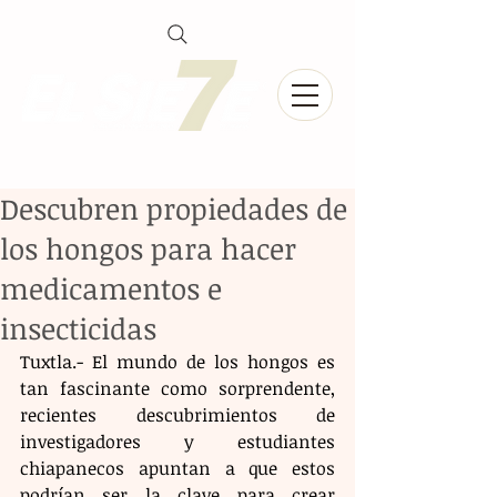
Descubren propiedades de
los hongos para hacer
medicamentos e
insecticidas
Tuxtla.- El mundo de los hongos es 
tan fascinante como sorprendente, 
recientes descubrimientos de 
investigadores y estudiantes 
chiapanecos apuntan a que estos 
podrían ser la clave para crear 