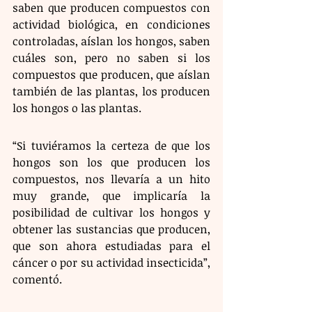
saben que producen compuestos con 
actividad biológica, en condiciones 
controladas, aíslan los hongos, saben 
cuáles son, pero no saben si los 
compuestos que producen, que aíslan 
también de las plantas, los producen 
los hongos o las plantas.
“Si tuviéramos la certeza de que los 
hongos son los que producen los 
compuestos, nos llevaría a un hito 
muy grande, que implicaría la 
posibilidad de cultivar los hongos y 
obtener las sustancias que producen, 
que son ahora estudiadas para el 
cáncer o por su actividad insecticida”, 
comentó. 