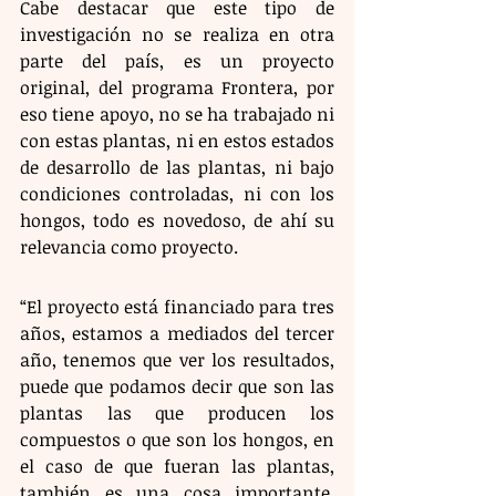
Cabe destacar que este tipo de 
investigación no se realiza en otra 
parte del país, es un proyecto 
original, del programa Frontera, por 
eso tiene apoyo, no se ha trabajado ni 
con estas plantas, ni en estos estados 
de desarrollo de las plantas, ni bajo 
condiciones controladas, ni con los 
hongos, todo es novedoso, de ahí su 
relevancia como proyecto.
“El proyecto está financiado para tres 
años, estamos a mediados del tercer 
año, tenemos que ver los resultados, 
puede que podamos decir que son las 
plantas las que producen los 
compuestos o que son los hongos, en 
el caso de que fueran las plantas, 
también es una cosa importante, 