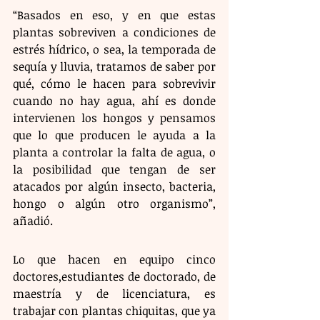
“Basados en eso, y en que estas 
plantas sobreviven a condiciones de 
estrés hídrico, o sea, la temporada de 
sequía y lluvia, tratamos de saber por 
qué, cómo le hacen para sobrevivir 
cuando no hay agua, ahí es donde 
intervienen los hongos y pensamos 
que lo que producen le ayuda a la 
planta a controlar la falta de agua, o 
la posibilidad que tengan de ser 
atacados por algún insecto, bacteria, 
hongo o algún otro organismo”, 
añadió.
Lo que hacen en equipo cinco 
doctores,estudiantes de doctorado, de 
maestría y de licenciatura, es 
trabajar con plantas chiquitas, que ya 