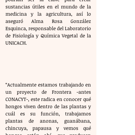
sustancias útiles en el mundo de la 
medicina y la agricultura, así lo 
aseguró Alma Rosa González 
Esquinca, responsable del Laboratorio 
de Fisiología y Química Vegetal de la 
UNICACH.
“Actualmente estamos trabajando en 
un proyecto de Frontera -antes 
CONACYT-, este radica en conocer qué 
hongos viven dentro de las plantas y 
cuál es su función, trabajamos 
plantas de anonas, guanábana, 
chincuya, papausa y vemos qué 