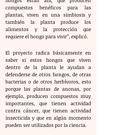
hongos están ahí, que producen 
compuestos benéficos para las 
plantas, viven en una simbiosis y 
también la planta produce los 
alimentos y la protección que 
requiere el hongo para vivir”, explicó. 
El proyecto radica básicamente en 
saber si estos hongos que viven 
dentro de la planta le ayudan a 
defenderse de otros hongos, de otras 
bacterias o de otros herbívoros, esto 
porque las plantas de anonas, por 
ejemplo, producen compuestos muy 
importantes, que tienen actividad 
contra cáncer, que tienen actividad 
insecticida y que en algún momento 
pueden ser utilizados por la ciencia.