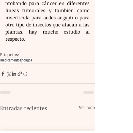
probando para cáncer en diferentes 
líneas tumorales y también como 
insecticida para aedes aegypti o para 
otro tipo de insectos que atacan a las 
plantas, hay mucho estudio al 
respecto.
Etiquetas:
medicamentos
hongos
Entradas recientes
Ver todo