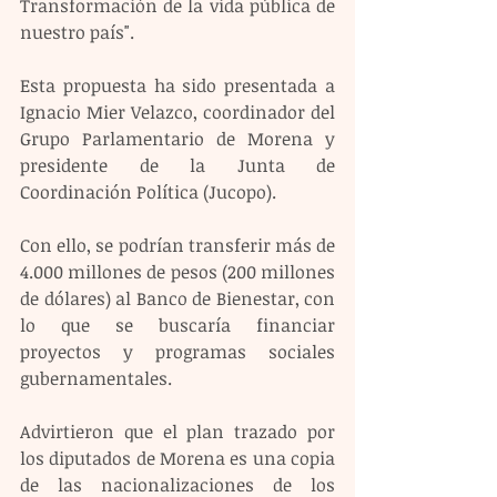
Transformación de la vida pública de 
nuestro país".
Esta propuesta ha sido presentada a 
Ignacio Mier Velazco, coordinador del 
Grupo Parlamentario de Morena y 
presidente de la Junta de 
Coordinación Política (Jucopo).
Con ello, se podrían transferir más de 
4.000 millones de pesos (200 millones 
de dólares) al Banco de Bienestar, con 
lo que se buscaría financiar 
proyectos y programas sociales 
gubernamentales.  
Advirtieron que el plan trazado por 
los diputados de Morena es una copia 
de las nacionalizaciones de los 