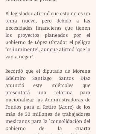
El legislador afirmó que esto no es un 
tema nuevo, pero debido a las 
necesidades financieras que tienen 
los proyectos planeados por el 
Gobierno de López Obrador el peligro 
"es inminente", aunque afirmó "que lo 
van a negar".
Recordó que el diputado de Morena 
Edelmiro Santiago Santos Díaz 
anunció este miércoles que 
presentará una reforma para 
nacionalizar las Administradoras de 
Fondos para el Retiro (Afore) de los 
más de 30 millones de trabajadores 
mexicanos para la "consolidación del 
Gobierno de la Cuarta 