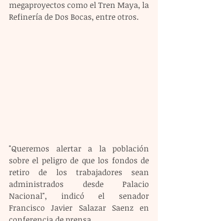
megaproyectos como el Tren Maya, la 
Refinería de Dos Bocas, entre otros.
"Queremos alertar a la población 
sobre el peligro de que los fondos de 
retiro de los trabajadores sean 
administrados desde Palacio 
Nacional", indicó el senador 
Francisco Javier Salazar Saenz en 
conferencia de prensa.