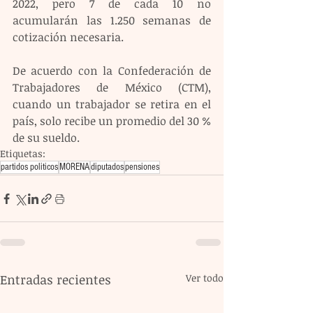
2022, pero 7 de cada 10 no 
acumularán las 1.250 semanas de 
cotización necesaria.
De acuerdo con la Confederación de 
Trabajadores de México (CTM), 
cuando un trabajador se retira en el 
país, solo recibe un promedio del 30 % 
de su sueldo.
Etiquetas:
partidos politicos
MORENA
diputados
pensiones
Entradas recientes
Ver todo