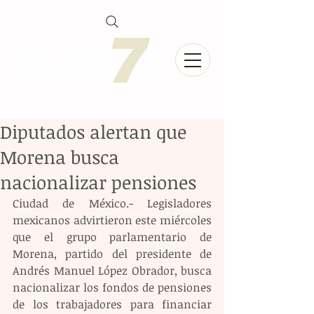
Diputados alertan que
Morena busca
nacionalizar pensiones
Ciudad de México.- Legisladores 
mexicanos advirtieron este miércoles 
que el grupo parlamentario de 
Morena, partido del presidente de 
Andrés Manuel López Obrador, busca 
nacionalizar los fondos de pensiones 
de los trabajadores para financiar 