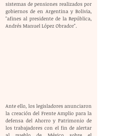
sistemas de pensiones realizados por 
gobiernos de en Argentina y Bolivia, 
"afines al presidente de la República, 
Andrés Manuel López Obrador".
Ante ello, los legisladores anunciaron 
la creación del Frente Amplio para la 
defensa del Ahorro y Patrimonio de 
los trabajadores con el fin de alertar 
al pueblo de México sobre el 