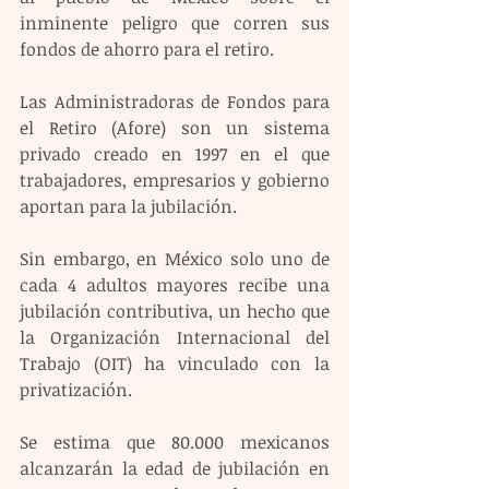
inminente peligro que corren sus 
fondos de ahorro para el retiro.
Las Administradoras de Fondos para 
el Retiro (Afore) son un sistema 
privado creado en 1997 en el que 
trabajadores, empresarios y gobierno 
aportan para la jubilación.
Sin embargo, en México solo uno de 
cada 4 adultos mayores recibe una 
jubilación contributiva, un hecho que 
la Organización Internacional del 
Trabajo (OIT) ha vinculado con la 
privatización.
Se estima que 80.000 mexicanos 
alcanzarán la edad de jubilación en 