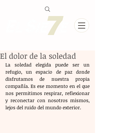
El dolor de la soledad
La soledad elegida puede ser un 
refugio, un espacio de paz donde 
disfrutamos de nuestra propia 
compañía. Es ese momento en el que 
nos permitimos respirar, reflexionar 
y reconectar con nosotros mismos, 
lejos del ruido del mundo exterior.