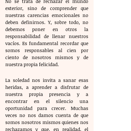
No se trata de rechazar el mundo 
exterior, sino de comprender que 
nuestras carencias emocionales no 
deben definirnos. Y, sobre todo, no 
debemos poner en otros la 
responsabilidad de llenar nuestros 
vacíos. Es fundamental recordar que 
somos responsables al cien por 
ciento de nosotros mismos y de 
nuestra propia felicidad.
La soledad nos invita a sanar esas 
heridas, a aprender a disfrutar de 
nuestra propia presencia y a 
encontrar en el silencio una 
oportunidad para crecer. Muchas 
veces no nos damos cuenta de que 
somos nosotros mismos quienes nos 
rechazamos y que, en realidad, el 