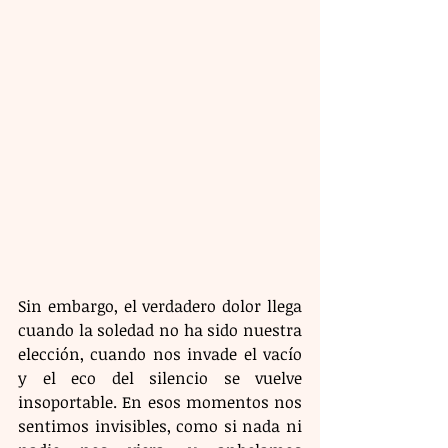
Sin embargo, el verdadero dolor llega 
cuando la soledad no ha sido nuestra 
elección, cuando nos invade el vacío 
y el eco del silencio se vuelve 
insoportable. En esos momentos nos 
sentimos invisibles, como si nada ni 