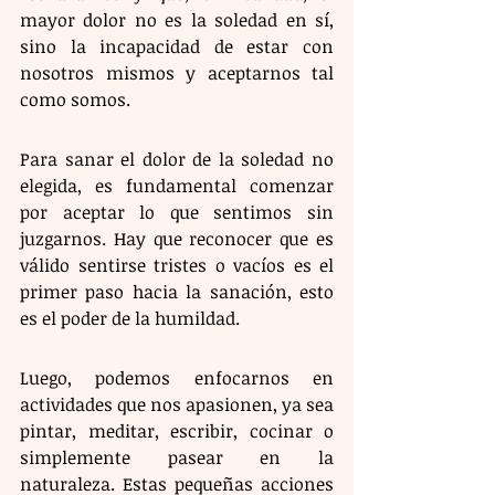
mayor dolor no es la soledad en sí, 
sino la incapacidad de estar con 
nosotros mismos y aceptarnos tal 
como somos.
Para sanar el dolor de la soledad no 
elegida, es fundamental comenzar 
por aceptar lo que sentimos sin 
juzgarnos. Hay que reconocer que es 
válido sentirse tristes o vacíos es el 
primer paso hacia la sanación, esto 
es el poder de la humildad.
Luego, podemos enfocarnos en 
actividades que nos apasionen, ya sea 
pintar, meditar, escribir, cocinar o 
simplemente pasear en la 
naturaleza. Estas pequeñas acciones 