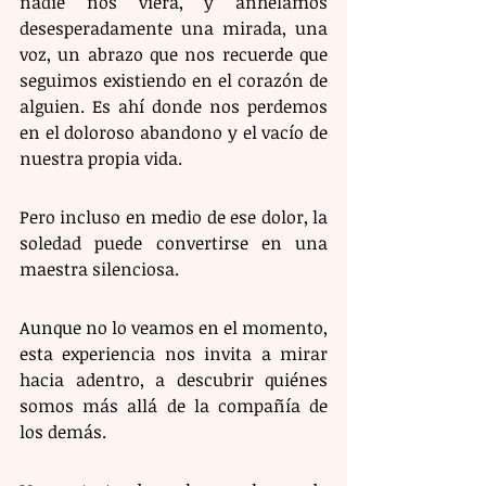
nadie nos viera, y anhelamos 
desesperadamente una mirada, una 
voz, un abrazo que nos recuerde que 
seguimos existiendo en el corazón de 
alguien. Es ahí donde nos perdemos 
en el doloroso abandono y el vacío de 
nuestra propia vida.
Pero incluso en medio de ese dolor, la 
soledad puede convertirse en una 
maestra silenciosa.
Aunque no lo veamos en el momento, 
esta experiencia nos invita a mirar 
hacia adentro, a descubrir quiénes 
somos más allá de la compañía de 
los demás.