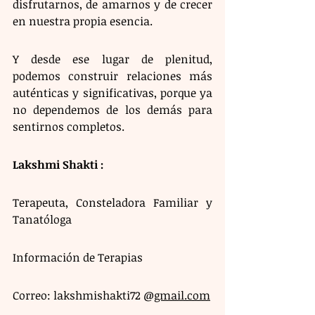
disfrutarnos, de amarnos y de crecer 
en nuestra propia esencia.
Y desde ese lugar de plenitud, 
podemos construir relaciones más 
auténticas y significativas, porque ya 
no dependemos de los demás para 
sentirnos completos.
Lakshmi Shakti :
Terapeuta, Consteladora Familiar y 
Tanatóloga
Información de Terapias
Correo: lakshmishakti72 @
gmail.com