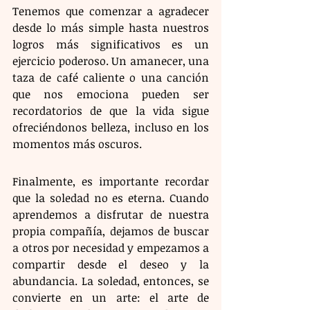
Tenemos que comenzar a agradecer 
desde lo más simple hasta nuestros 
logros más significativos es un 
ejercicio poderoso. Un amanecer, una 
taza de café caliente o una canción 
que nos emociona pueden ser 
recordatorios de que la vida sigue 
ofreciéndonos belleza, incluso en los 
momentos más oscuros.
Finalmente, es importante recordar 
que la soledad no es eterna. Cuando 
aprendemos a disfrutar de nuestra 
propia compañía, dejamos de buscar 
a otros por necesidad y empezamos a 
compartir desde el deseo y la 
abundancia. La soledad, entonces, se 
convierte en un arte: el arte de 