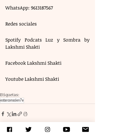
WhatsApp: 9613187567
Redes sociales
Spotify Podcats Luz y Sombra by 
Lakshmi Shakti
Facebook Lakshmi Shakti
Youtube Lakshmi Shakti
Etiquetas:
estarconscien7e