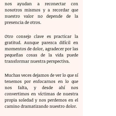
nos ayudan a reconectar con 
nosotros mismos y a recordar que 
nuestro valor no depende de la 
presencia de otros.
Otro consejo clave es practicar la 
gratitud. Aunque parezca difícil en 
momentos de dolor, agradecer por las 
pequeñas cosas de la vida puede 
transformar nuestra perspectiva.
Muchas veces dejamos de ver lo que sí 
tenemos por enfocarnos en lo que 
nos falta, y desde ahí nos 
convertimos en víctimas de nuestra 
propia soledad y nos perdemos en el 
camino dramatizando nuestro dolor.