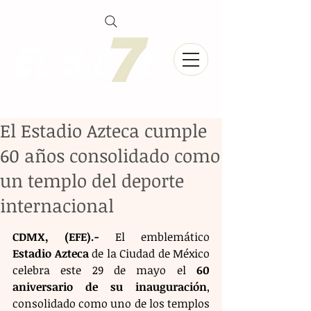
El Estadio Azteca cumple
60 años consolidado como
un templo del deporte
internacional
CDMX, (EFE).-
 El emblemático 
Estadio Azteca
 de la Ciudad de México 
celebra este 29 de mayo el 
60 
aniversario de su inauguración
, 
consolidado como uno de los templos 