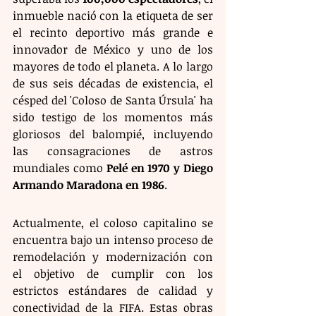
inmueble nació con la etiqueta de ser 
el recinto deportivo más grande e 
innovador de México y uno de los 
mayores de todo el planeta. A lo largo 
de sus seis décadas de existencia, el 
césped del 'Coloso de Santa Úrsula' ha 
sido testigo de los momentos más 
gloriosos del balompié, incluyendo 
las consagraciones de astros 
mundiales como 
Pelé en 1970 y Diego 
Armando Maradona en 1986
.
Actualmente, el coloso capitalino se 
encuentra bajo un intenso proceso de 
remodelación y modernización con 
el objetivo de cumplir con los 
estrictos estándares de calidad y 
conectividad de la FIFA. Estas obras 