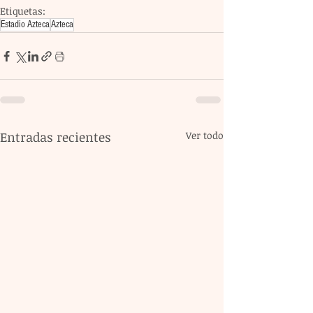
Etiquetas:
Estadio Azteca
Azteca
Entradas recientes
Ver todo