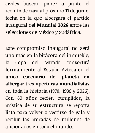
civiles buscan poner a punto el 
recinto de cara al próximo 
11 de junio
, 
fecha en la que albergará el partido 
inaugural del 
Mundial 2026
 entre las 
selecciones de México y Sudáfrica.
Este compromiso inaugural no será 
uno más en la bitácora del inmueble; 
la Copa del Mundo convertirá 
formalmente al Estadio Azteca en el 
único escenario del planeta en 
albergar tres aperturas mundialistas
en toda la historia (1970, 1986 y 2026). 
Con 60 años recién cumplidos, la 
mística de su estructura se reporta 
lista para volver a vestirse de gala y 
recibir las miradas de millones de 
aficionados en todo el mundo.