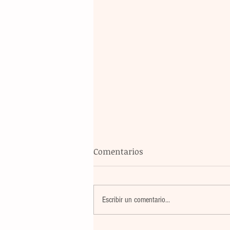
Comentarios
Escribir un comentario...