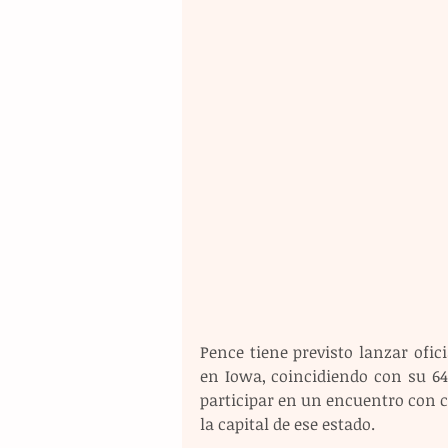
Pence tiene previsto lanzar ofi
en Iowa, coincidiendo con su 64
participar en un encuentro con 
la capital de ese estado. 