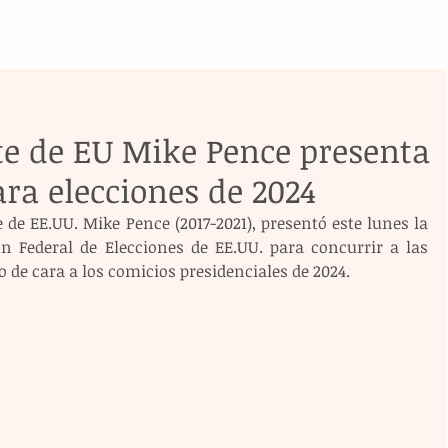
te de EU Mike Pence presenta
ra elecciones de 2024
de EE.UU. Mike Pence (2017-2021), presentó este lunes la 
 Federal de Elecciones de EE.UU. para concurrir a las 
 de cara a los comicios presidenciales de 2024.