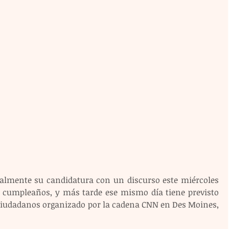
cialmente su candidatura con un discurso este miércoles 
 cumpleaños, y más tarde ese mismo día tiene previsto 
ciudadanos organizado por la cadena CNN en Des Moines, 