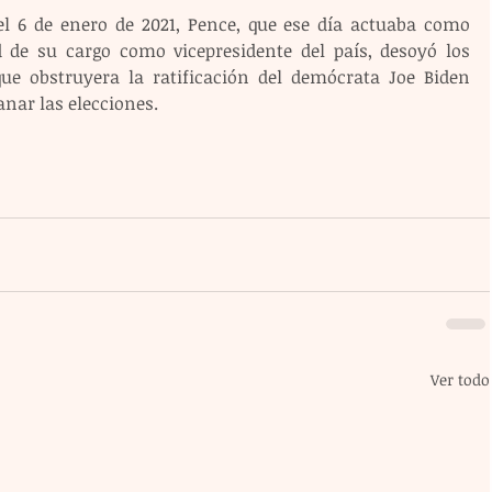
del 6 de enero de 2021, Pence, que ese día actuaba como 
 de su cargo como vicepresidente del país, desoyó los 
 obstruyera la ratificación del demócrata Joe Biden 
anar las elecciones.
Ver todo