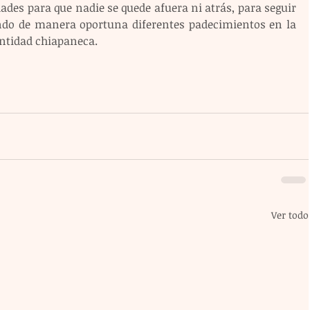
ades para que nadie se quede afuera ni atrás, para seguir 
ndo de manera oportuna diferentes padecimientos en la 
entidad chiapaneca.
Ver todo