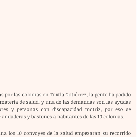
por las colonias en Tuxtla Gutiérrez, la gente ha podido 
 materia de salud, y una de las demandas son las ayudas 
res y personas con discapacidad motriz, por eso se 
0 andaderas y bastones a habitantes de las 10 colonias. 
na los 10 convoyes de la salud empezarán su recorrido 