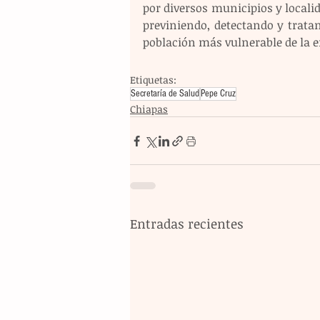
por diversos municipios y localid
previniendo, detectando y trata
población más vulnerable de la 
Etiquetas:
Secretaría de Salud
Pepe Cruz
Chiapas
Entradas recientes