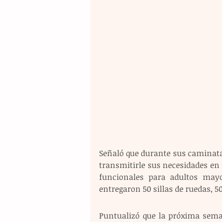
Señaló que durante sus caminatas 
transmitirle sus necesidades en
funcionales para adultos mayo
entregaron 50 sillas de ruedas, 5
Puntualizó que la próxima sema