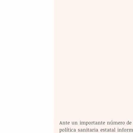
Ante un importante número de ha
política sanitaria estatal info