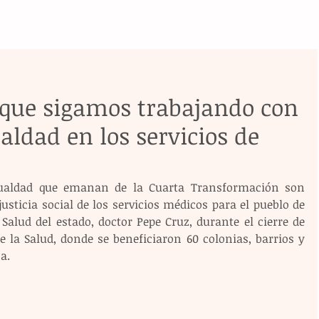
 que sigamos trabajando con
ldad en los servicios de
gualdad que emanan de la Cuarta Transformación son 
usticia social de los servicios médicos para el pueblo de 
 Salud del estado, doctor Pepe Cruz, durante el cierre de 
e la Salud, donde se beneficiaron 60 colonias, barrios y 
a.