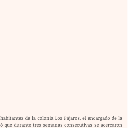
bitantes de la colonia Los Pájaros, el encargado de la 
rmó que durante tres semanas consecutivas se acercaron 