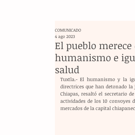
COMUNICADO
4 ago 2023
El pueblo merece
humanismo e igua
salud
Tuxtla.- El humanismo y la i
directrices que han detonado la j
Chiapas, resaltó el secretario de
actividades de los 10 convoyes d
mercados de la capital chiapanec