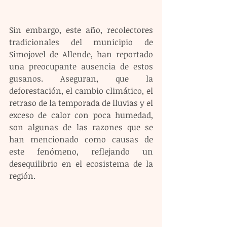
Sin embargo, este año, recolectores 
tradicionales del municipio de 
Simojovel de Allende, han reportado 
una preocupante ausencia de estos 
gusanos. Aseguran, que la 
deforestación, el cambio climático, el 
retraso de la temporada de lluvias y el 
exceso de calor con poca humedad, 
son algunas de las razones que se 
han mencionado como causas de 
este fenómeno, reflejando un 
desequilibrio en el ecosistema de la 
región.