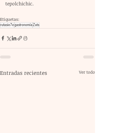
tepolchichic.
Etiquetas:
rutasie7e
gastronomía
Zats
Entradas recientes
Ver todo