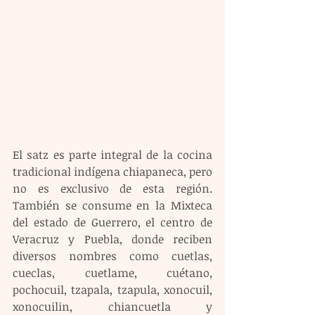
El satz es parte integral de la cocina 
tradicional indígena chiapaneca, pero 
no es exclusivo de esta región. 
También se consume en la Mixteca 
del estado de Guerrero, el centro de 
Veracruz y Puebla, donde reciben 
diversos nombres como cuetlas, 
cueclas, cuetlame, cuétano, 
pochocuil, tzapala, tzapula, xonocuil, 
xonocuilin, chiancuetla y 