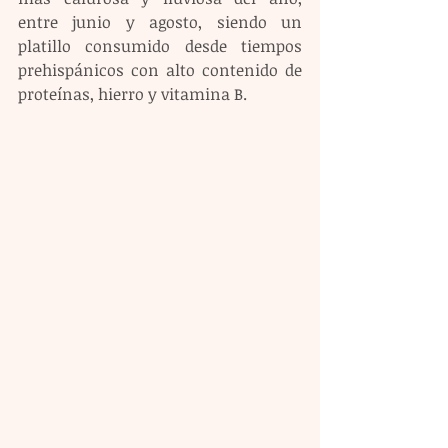
entre junio y agosto, siendo un 
platillo consumido desde tiempos 
prehispánicos con alto contenido de 
proteínas, hierro y vitamina B.