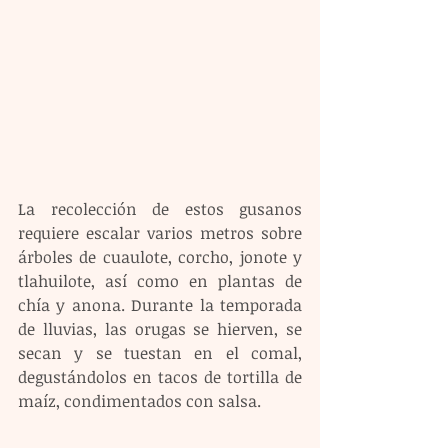
La recolección de estos gusanos 
requiere escalar varios metros sobre 
árboles de cuaulote, corcho, jonote y 
tlahuilote, así como en plantas de 
chía y anona. Durante la temporada 
de lluvias, las orugas se hierven, se 
secan y se tuestan en el comal, 
degustándolos en tacos de tortilla de 
maíz, condimentados con salsa.