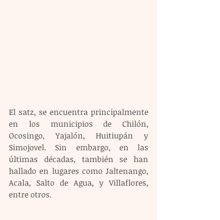
El satz, se encuentra principalmente 
en los municipios de Chilón, 
Ocosingo, Yajalón, Huitiupán y 
Simojovel. Sin embargo, en las 
últimas décadas, también se han 
hallado en lugares como Jaltenango, 
Acala, Salto de Agua, y Villaflores, 
entre otros.