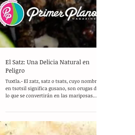
El Satz: Una Delicia Natural en
Peligro
Tuxtla.- El zatz, satz o tsats, cuyo nombre
en tsotsil significa gusano, son orugas de
lo que se convertirán en las mariposas
nocturnas....