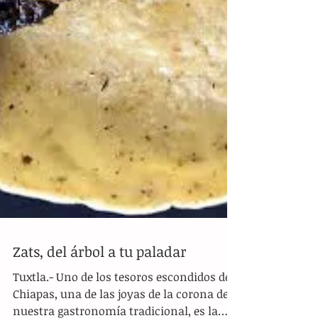
Zats, del árbol a tu paladar