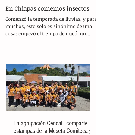
En Chiapas comemos insectos
Comenzó la temporada de lluvias, y para
muchos, esto solo es sinónimo de una
cosa: empezó el tiempo de nucú, un
platillo gustado por...