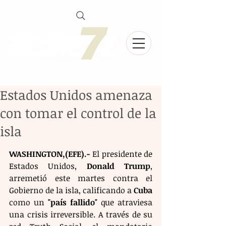
Estados Unidos amenaza
con tomar el control de la
isla
WASHINGTON,(EFE).-
 El presidente de 
Estados Unidos, 
Donald Trump
, 
arremetió este martes contra el 
Gobierno de la isla, calificando a 
Cuba
como un 
"país fallido"
 que atraviesa 
una crisis irreversible. A través de su 