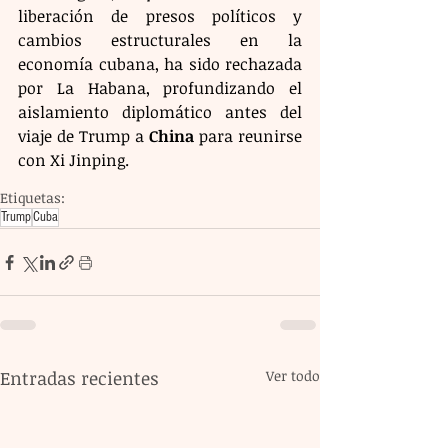
liberación de presos políticos y 
cambios estructurales en la 
economía cubana, ha sido rechazada 
por La Habana, profundizando el 
aislamiento diplomático antes del 
viaje de Trump a 
China
 para reunirse 
con Xi Jinping.
Etiquetas:
Trump
Cuba
Entradas recientes
Ver todo