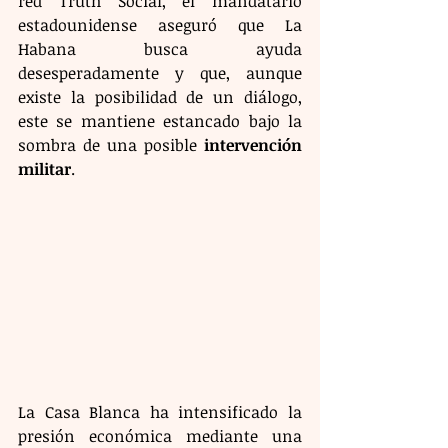
red Truth Social, el mandatario 
estadounidense aseguró que La 
Habana busca ayuda 
desesperadamente y que, aunque 
existe la posibilidad de un diálogo, 
este se mantiene estancado bajo la 
sombra de una posible 
intervención 
militar
.
La Casa Blanca ha intensificado la 
presión económica mediante una 