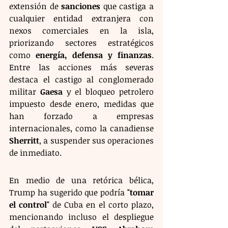
extensión de 
sanciones
 que castiga a 
cualquier entidad extranjera con 
nexos comerciales en la isla, 
priorizando sectores estratégicos 
como 
energía, defensa y finanzas
. 
Entre las acciones más severas 
destaca el castigo al conglomerado 
militar 
Gaesa
 y el bloqueo petrolero 
impuesto desde enero, medidas que 
han forzado a empresas 
internacionales, como la canadiense 
Sherritt
, a suspender sus operaciones 
de inmediato.
En medio de una retórica bélica, 
Trump ha sugerido que podría 
"tomar 
el control"
 de Cuba en el corto plazo, 
mencionando incluso el despliegue 