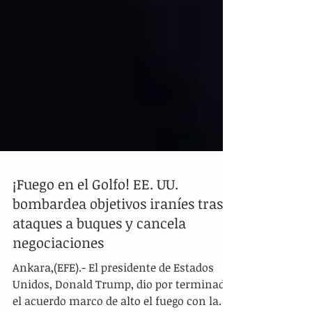
¡Fuego en el Golfo! EE. UU.
bombardea objetivos iraníes tras
ataques a buques y cancela
negociaciones