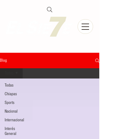
Blog
Todas
Todas
Chiapas
Sports
Nacional
Internacional
Interés
General