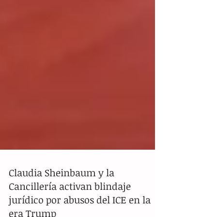
Claudia Sheinbaum y la
Cancillería activan blindaje
jurídico por abusos del ICE en la