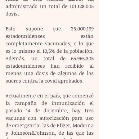
administrado un total de 101.128.005 
dosis.
Esto supone que 35.000.159 
estadounidenses están 
completamente vacunados, o lo que 
es lo mismo el 10,5% de la población. 
Además, un total de 65.965.305 
estadounidenses han recibido al 
menos una dosis de algunos de los 
sueros contra la covid aprobados.
Actualmente en el país, que comenzó 
la campaña de inmunización el 
pasado 14 de diciembre, hay tres 
vacunas con autorización para uso 
de emergencia: las de Pfizer, Moderna 
y Johnson&Johnson, de las que las 