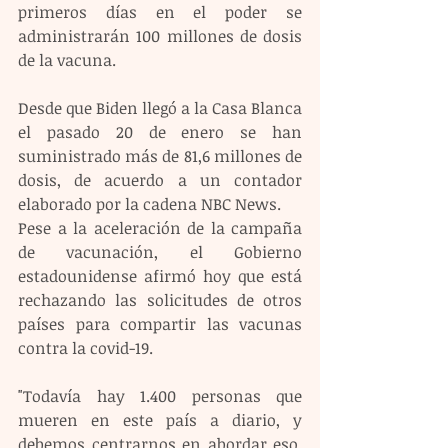
primeros días en el poder se 
administrarán 100 millones de dosis 
de la vacuna.
Desde que Biden llegó a la Casa Blanca 
el pasado 20 de enero se han 
suministrado más de 81,6 millones de 
dosis, de acuerdo a un contador 
elaborado por la cadena NBC News.
Pese a la aceleración de la campaña 
de vacunación, el Gobierno 
estadounidense afirmó hoy que está 
rechazando las solicitudes de otros 
países para compartir las vacunas 
contra la covid-19.
"Todavía hay 1.400 personas que 
mueren en este país a diario, y 
debemos centrarnos en abordar eso. 