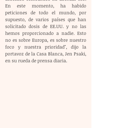
En este momento, ha habido 
peticiones de todo el mundo, por 
supuesto, de varios países que han 
solicitado dosis de EE.UU. y no las 
hemos proporcionado a nadie. Esto 
no es sobre Europa, es sobre nuestro 
foco y nuestra prioridad", dijo la 
portavoz de la Casa Blanca, Jen Psaki, 
en su rueda de prensa diaria.