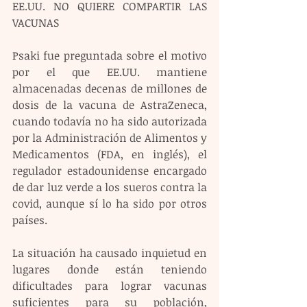
EE.UU. NO QUIERE COMPARTIR LAS 
VACUNAS
Psaki fue preguntada sobre el motivo 
por el que EE.UU. mantiene 
almacenadas decenas de millones de 
dosis de la vacuna de AstraZeneca, 
cuando todavía no ha sido autorizada 
por la Administración de Alimentos y 
Medicamentos (FDA, en inglés), el 
regulador estadounidense encargado 
de dar luz verde a los sueros contra la 
covid, aunque sí lo ha sido por otros 
países.
La situación ha causado inquietud en 
lugares donde están teniendo 
dificultades para lograr vacunas 
suficientes para su población, 