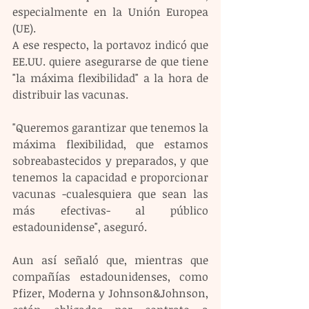
especialmente en la Unión Europea 
(UE).
A ese respecto, la portavoz indicó que 
EE.UU. quiere asegurarse de que tiene 
"la máxima flexibilidad" a la hora de 
distribuir las vacunas.
"Queremos garantizar que tenemos la 
máxima flexibilidad, que estamos 
sobreabastecidos y preparados, y que 
tenemos la capacidad e proporcionar 
vacunas -cualesquiera que sean las 
más efectivas- al público 
estadounidense", aseguró.
Aun así señaló que, mientras que 
compañías estadounidenses, como 
Pfizer, Moderna y Johnson&Johnson, 