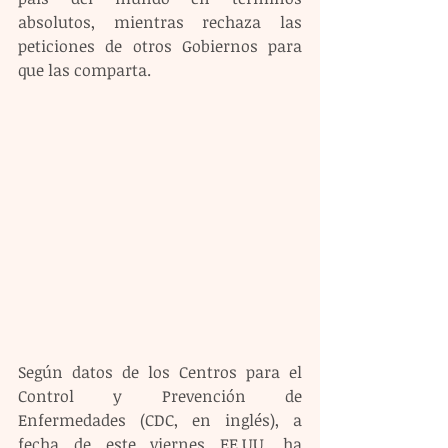
absolutos, mientras rechaza las 
peticiones de otros Gobiernos para 
que las comparta.
Según datos de los Centros para el 
Control y Prevención de 
Enfermedades (CDC, en inglés), a 
fecha de este viernes EE.UU. ha 