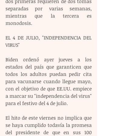
dos primeras requieren de dos tomas 
separadas por varias semanas, 
mientras que la tercera es 
monodosis.
EL 4 DE JULIO, "INDEPENDENCIA DEL 
VIRUS"
Biden ordenó ayer jueves a los 
estados del país que garanticen que 
todos los adultos puedan pedir cita 
para vacunarse cuando llegue mayo, 
con el objetivo de que EE.UU. empiece 
a marcar su "independencia del virus" 
para el festivo del 4 de julio.
El hito de este viernes no implica que 
se haya cumplido todavía la promesa 
del presidente de que en sus 100 