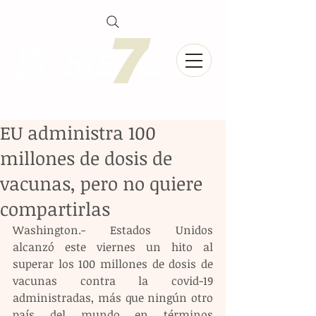
EU administra 100
millones de dosis de
vacunas, pero no quiere
compartirlas
Washington.- Estados Unidos 
alcanzó este viernes un hito al 
superar los 100 millones de dosis de 
vacunas contra la covid-19 
administradas, más que ningún otro 
país del mundo en términos 