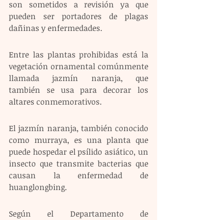
son sometidos a revisión ya que 
pueden ser portadores de plagas 
dañinas y enfermedades.
Entre las plantas prohibidas está la 
vegetación ornamental comúnmente 
llamada jazmín naranja, que 
también se usa para decorar los 
altares conmemorativos.
El jazmín naranja, también conocido 
como murraya, es una planta que 
puede hospedar el psílido asiático, un 
insecto que transmite bacterias que 
causan la enfermedad de 
huanglongbing.
Según el Departamento de 