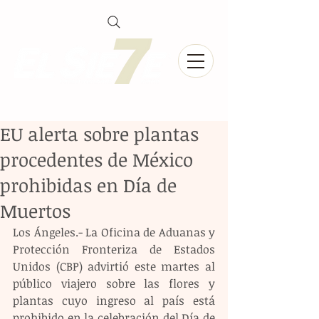
EU alerta sobre plantas
procedentes de México
prohibidas en Día de
Muertos
Los Ángeles.- La Oficina de Aduanas y 
Protección Fronteriza de Estados 
Unidos (CBP) advirtió este martes al 
público viajero sobre las flores y 
plantas cuyo ingreso al país está 
prohibido en la celebración del Día de 