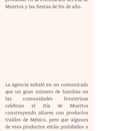
Muertos y las fiestas de fin de año.
La agencia señaló en un comunicado 
que un gran número de familias en 
las comunidades fronterizas 
celebran el Día de Muertos 
construyendo altares con productos 
traídos de México, pero que algunos 
de esos productos están prohibidos o 