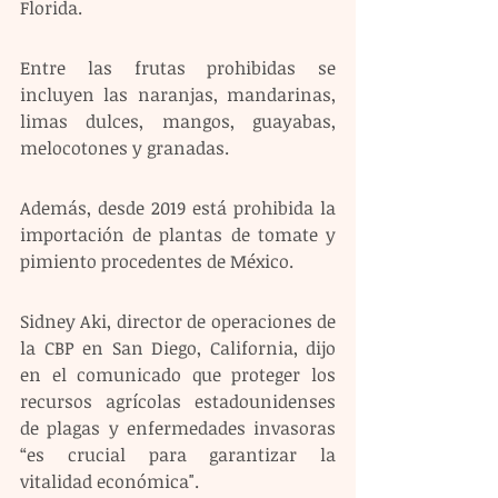
Florida.
Entre las frutas prohibidas se 
incluyen las naranjas, mandarinas, 
limas dulces, mangos, guayabas, 
melocotones y granadas.
Además, desde 2019 está prohibida la 
importación de plantas de tomate y 
pimiento procedentes de México.
Sidney Aki, director de operaciones de 
la CBP en San Diego, California, dijo 
en el comunicado que proteger los 
recursos agrícolas estadounidenses 
de plagas y enfermedades invasoras 
“es crucial para garantizar la 
vitalidad económica".