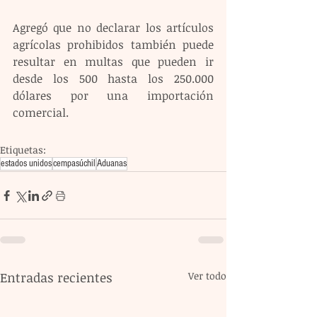
Agregó que no declarar los artículos 
agrícolas prohibidos también puede 
resultar en multas que pueden ir 
desde los 500 hasta los 250.000 
dólares por una importación 
comercial.
Etiquetas:
estados unidos
cempasúchil
Aduanas
Entradas recientes
Ver todo