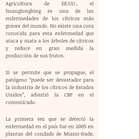
Agricultura de EE.UU., el 
huanglongbing es una de las 
enfermedades de los cítricos más 
graves del mundo. No existe una cura 
conocida para esta enfermedad que 
ataca y mata a los árboles de cítricos 
y reduce en gran medida la 
producción de sus frutos.
Si se permite que se propague, el 
patógeno “puede ser devastador para 
la industria de los cítricos de Estados 
Unidos”, advirtió la CBP en el 
comunicado.
La primera vez que se detectó la 
enfermedad en el país fue en 2005 en 
plantas del condado de Miami-Dade, 