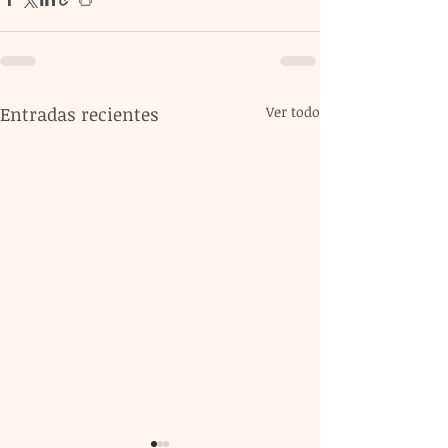
Entradas recientes
Ver todo