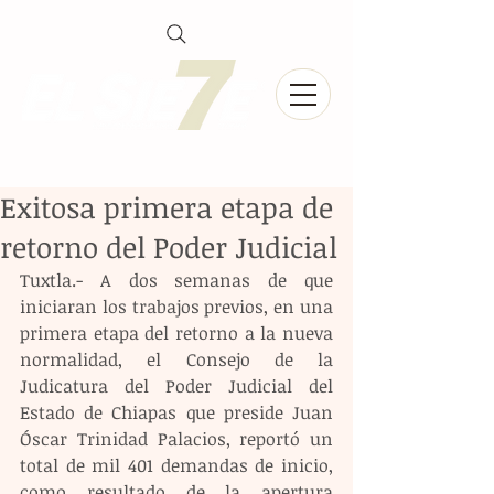
Exitosa primera etapa de
retorno del Poder Judicial
Tuxtla.- A dos semanas de que 
iniciaran los trabajos previos, en una 
primera etapa del retorno a la nueva 
normalidad, el Consejo de la 
Judicatura del Poder Judicial del 
Estado de Chiapas que preside Juan 
Óscar Trinidad Palacios, reportó un 
total de mil 401 demandas de inicio, 
como resultado de la apertura 