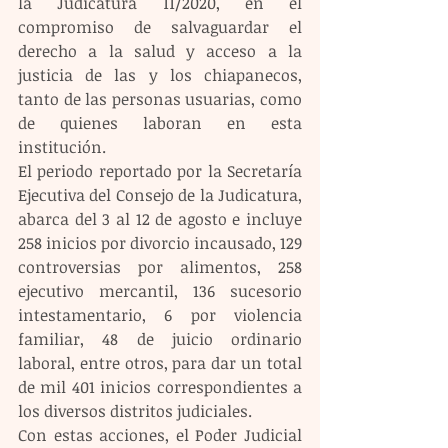
la Judicatura 11/2020, en el 
compromiso de salvaguardar el 
derecho a la salud y acceso a la 
justicia de las y los chiapanecos, 
tanto de las personas usuarias, como 
de quienes laboran en esta 
institución.
El periodo reportado por la Secretaría 
Ejecutiva del Consejo de la Judicatura, 
abarca del 3 al 12 de agosto e incluye 
258 inicios por divorcio incausado, 129 
controversias por alimentos, 258 
ejecutivo mercantil, 136 sucesorio 
intestamentario, 6 por violencia 
familiar, 48 de juicio ordinario 
laboral, entre otros, para dar un total 
de mil 401 inicios correspondientes a 
los diversos distritos judiciales.
Con estas acciones, el Poder Judicial 