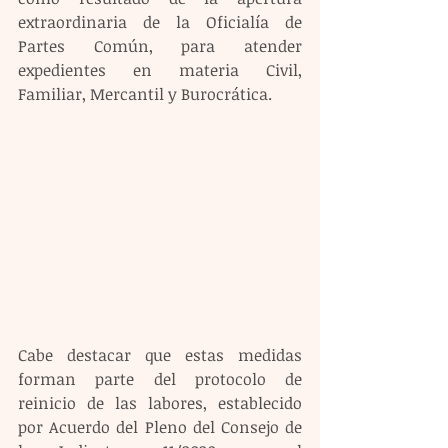
extraordinaria de la Oficialía de 
Partes Común, para atender 
expedientes en materia Civil, 
Familiar, Mercantil y Burocrática.
Cabe destacar que estas medidas 
forman parte del protocolo de 
reinicio de las labores, establecido 
por Acuerdo del Pleno del Consejo de 