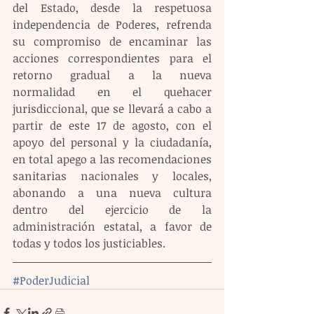
del Estado, desde la respetuosa 
independencia de Poderes, refrenda 
su compromiso de encaminar las 
acciones correspondientes para el 
retorno gradual a la nueva 
normalidad en el quehacer 
jurisdiccional, que se llevará a cabo a 
partir de este 17 de agosto, con el 
apoyo del personal y la ciudadanía, 
en total apego a las recomendaciones 
sanitarias nacionales y locales, 
abonando a una nueva cultura 
dentro del ejercicio de la 
administración estatal, a favor de 
todas y todos los justiciables.
#PoderJudicial