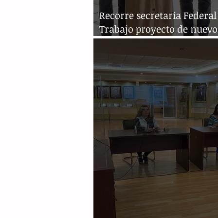
Recorre secretaria Federal
Trabajo proyecto de nuevo
Juzgado en Chiapas