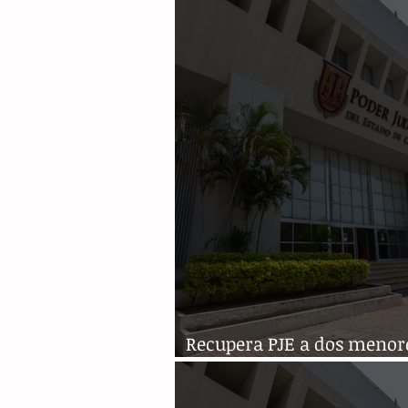
Recupera PJE a dos menor
edad