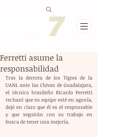
Ferretti asume la
responsabilidad
Tras la derrota de los Tigres de la 
UANL ante las Chivas de Guadalajara, 
el técnico brasileño Ricardo Ferretti 
rechazó que su equipo esté en agonía, 
dejó en claro que él es el responsable 
y que seguirán con su trabajo en 
busca de tener una mejoría.