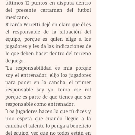
últimos 12 puntos en disputa dentro 
del presente certamen del futbol 
mexicano.
Ricardo Ferretti dejó en claro que él es 
el responsable de la situación del 
equipo, porque es quien elige a los 
jugadores y les da las indicaciones de 
lo que deben hacer dentro del terreno 
de juego.
"La responsabilidad es mía porque 
soy el entrenador, elijo los jugadores 
para poner en la cancha, el primer 
responsable soy yo, tomo ese rol 
porque es parte de que tienes que ser 
responsable como entrenador.
"Los jugadores hacen lo que tú dices y 
uno espera que cuando llegue a la 
cancha el talento lo ponga a beneficio 
del equipo, veo que no todos están en 