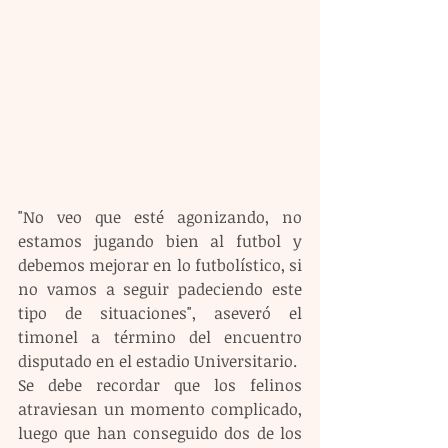
"No veo que esté agonizando, no 
estamos jugando bien al futbol y 
debemos mejorar en lo futbolístico, si 
no vamos a seguir padeciendo este 
tipo de situaciones", aseveró el 
timonel a término del encuentro 
disputado en el estadio Universitario.
Se debe recordar que los felinos 
atraviesan un momento complicado, 
luego que han conseguido dos de los 