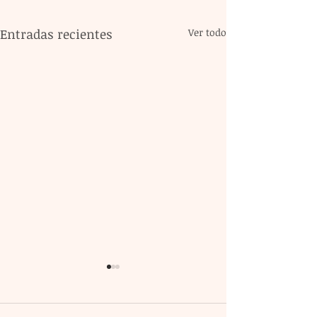
Entradas recientes
Ver todo