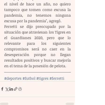
el nivel de hace un año, no quiero 
tampoco que tomen como excusa la 
pandemia, no tenemos ninguna 
excusa por la pandemia", agregó.
Ferretti se dijo preocupado por la 
situación que atraviesan los Tigres en 
el Guard1anes 2020, pero que lo 
relevante para los siguientes 
compromisos será no caer en la 
desesperación porque no llegan 
resultados positivos y buscar mejoría 
en el tema de la posesión de pelota.
#deportes
#futbol
#tigres
#ferretti