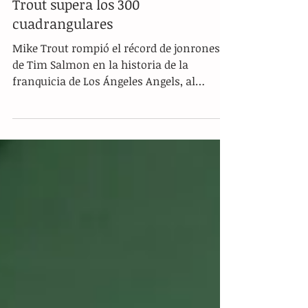
Trout supera los 300
cuadrangulares
Mike Trout rompió el récord de jonrones
de Tim Salmon en la historia de la
franquicia de Los Ángeles Angels, al
conectar el número 300 el...