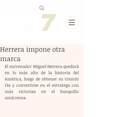
Herrera impone otra
marca
El entrenador Miguel Herrera quedará 
en lo más alto de la historia del 
América, luego de obtener su triunfo 
134 y convertirse en el estratega con 
más victorias en el banquillo 
azulcrema.