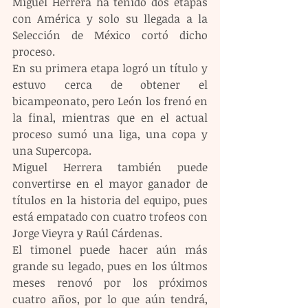
Miguel Herrera ha tenido dos etapas 
con América y solo su llegada a la 
Selección de México cortó dicho 
proceso.
En su primera etapa logró un título y 
estuvo cerca de obtener el 
bicampeonato, pero León los frenó en 
la final, mientras que en el actual 
proceso sumó una liga, una copa y 
una Supercopa.
Miguel Herrera también puede 
convertirse en el mayor ganador de 
títulos en la historia del equipo, pues 
está empatado con cuatro trofeos con 
Jorge Vieyra y Raúl Cárdenas.
El timonel puede hacer aún más 
grande su legado, pues en los últmos 
meses renovó por los próximos 
cuatro años, por lo que aún tendrá, 