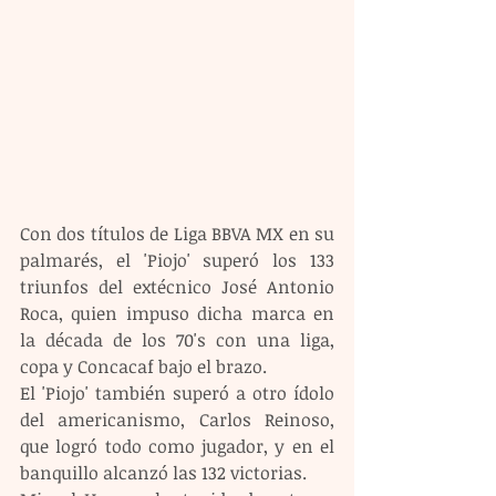
Con dos títulos de Liga BBVA MX en su 
palmarés, el 'Piojo' superó los 133 
triunfos del extécnico José Antonio 
Roca, quien impuso dicha marca en 
la década de los 70's con una liga, 
copa y Concacaf bajo el brazo.
El 'Piojo' también superó a otro ídolo 
del americanismo, Carlos Reinoso, 
que logró todo como jugador, y en el 
banquillo alcanzó las 132 victorias.