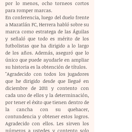
por lo menos, ocho torneos cortos 
para romper marcas.
En conferencia, luego del duelo frente 
a Mazatlán FC, Herrera habló sobre su 
marca como estratega de las Águilas 
y señaló que todo es mérito de los 
futbolistas que ha dirigido a lo largo 
de los años. Además, aseguró que lo 
único que puede ayudarle en ampliar 
su historia es la obtención de títulos.
"Agradecido con todos los jugadores 
que he dirigido desde que llegué en 
diciembre de 2011 y contento con 
cada uno de ellos y la determinación, 
por tener el éxito que tienen dentro de 
la cancha con su quehacer, 
contundencia y obtener estos logros. 
Agradecido con ellos. Les sirven los 
números a ustedes y contento solo 