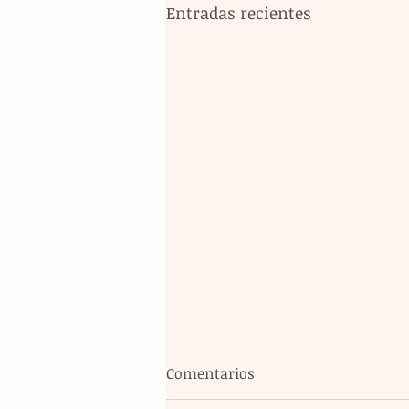
Entradas recientes
Comentarios