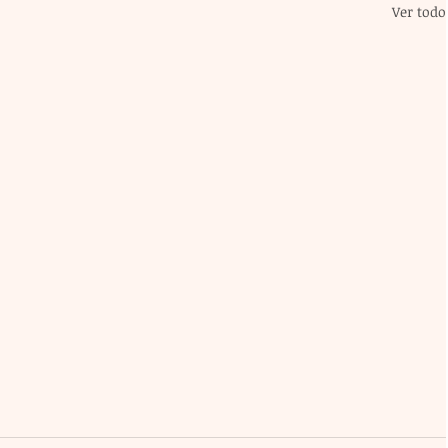
Ver todo