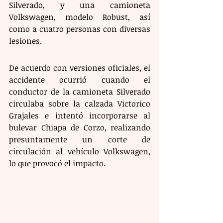
Silverado, y una camioneta 
Volkswagen, modelo Robust, así 
como a cuatro personas con diversas 
lesiones.
De acuerdo con versiones oficiales, el 
accidente ocurrió cuando el 
conductor de la camioneta Silverado 
circulaba sobre la calzada Victorico 
Grajales e intentó incorporarse al 
bulevar Chiapa de Corzo, realizando 
presuntamente un corte de 
circulación al vehículo Volkswagen, 
lo que provocó el impacto.