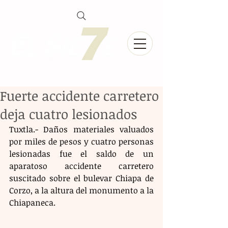
Fuerte accidente carretero
deja cuatro lesionados
Tuxtla.- Daños materiales valuados 
por miles de pesos y cuatro personas 
lesionadas fue el saldo de un 
aparatoso accidente carretero 
suscitado sobre el bulevar Chiapa de 
Corzo, a la altura del monumento a la 
Chiapaneca.