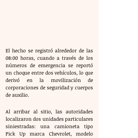
El hecho se registró alrededor de las 
08:00 horas, cuando a través de los 
números de emergencia se reportó 
un choque entre dos vehículos, lo que 
derivó en la movilización de 
corporaciones de seguridad y cuerpos 
de auxilio. 
Al arribar al sitio, las autoridades 
localizaron dos unidades particulares 
siniestradas: una camioneta tipo 
Pick Up marca Chevrolet, modelo 