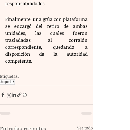
responsabilidades.
Finalmente, una grúa con plataforma 
se encargó del retiro de ambas 
unidades, las cuales fueron 
trasladadas al corralón 
correspondiente, quedando a 
disposición de la autoridad 
competente.
Etiquetas:
#reporte7
Entradas recientes
Ver todo