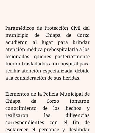
Paramédicos de Protección Civil del 
municipio de Chiapa de Corzo 
acudieron al lugar para brindar 
atención médica prehospitalaria a los 
lesionados, quienes posteriormente 
fueron trasladados a un hospital para 
recibir atención especializada, debido 
a la consideración de sus heridas.
Elementos de la Policía Municipal de 
Chiapa de Corzo tomaron 
conocimiento de los hechos y 
realizaron las diligencias 
correspondientes con el fin de 
esclarecer el percance y deslindar 