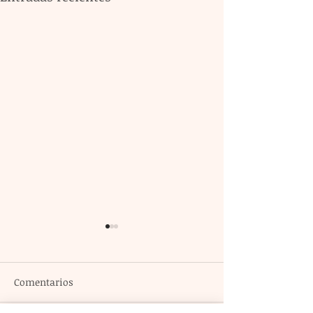
Comentarios