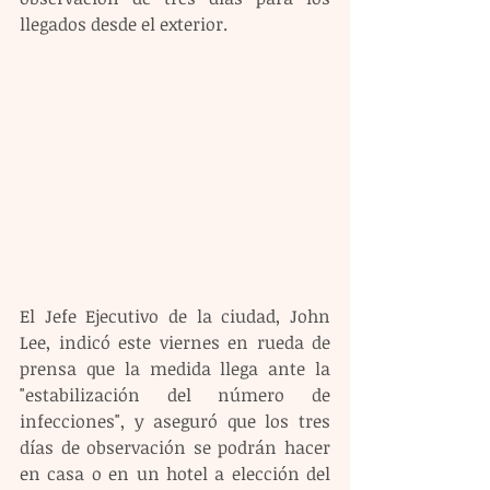
llegados desde el exterior.
El Jefe Ejecutivo de la ciudad, John 
Lee, indicó este viernes en rueda de 
prensa que la medida llega ante la 
"estabilización del número de 
infecciones", y aseguró que los tres 
días de observación se podrán hacer 
en casa o en un hotel a elección del 