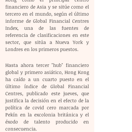
financiero de Asia y se sitúe como el 
tercero en el mundo, según el último 
informe de Global Financial Centres 
Index, una de las fuentes de 
referencia de clasificaciones en este 
sector, que sitúa a Nueva York y 
Londres en los primeros puestos.
Hasta ahora tercer "hub" financiero 
global y primero asiático, Hong Kong 
ha caído a un cuarto puesto en el 
último índice de Global Financial 
Centres, publicado este jueves, que 
justifica la decisión en el efecto de la 
política de covid cero marcada por 
Pekín en la excolonia británica y el 
éxodo de talento producido en 
consecuencia.