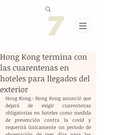
Hong Kong termina con
las cuarentenas en
hoteles para llegados del
exterior
Hong Kong.- Hong Kong anunció que 
dejará de exigir cuarentenas 
obligatorias en hoteles como medida 
de prevención contra la covid y 
requerirá únicamente un periodo de 
observación de tres días para los 