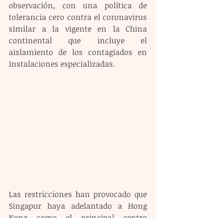
observación, con una política de 
tolerancia cero contra el coronavirus 
similar a la vigente en la China 
continental que incluye el 
aislamiento de los contagiados en 
instalaciones especializadas.
Las restricciones han provocado que 
Singapur haya adelantado a Hong 
Kong como el principal centro 