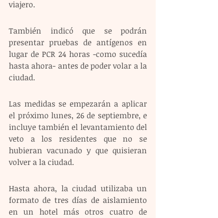
viajero.
También indicó que se podrán 
presentar pruebas de antígenos en 
lugar de PCR 24 horas -como sucedía 
hasta ahora- antes de poder volar a la 
ciudad.
Las medidas se empezarán a aplicar 
el próximo lunes, 26 de septiembre, e 
incluye también el levantamiento del 
veto a los residentes que no se 
hubieran vacunado y que quisieran 
volver a la ciudad.
Hasta ahora, la ciudad utilizaba un 
formato de tres días de aislamiento 
en un hotel más otros cuatro de 