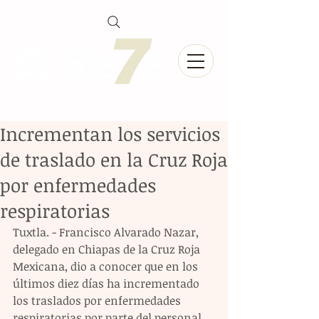
Incrementan los servicios
de traslado en la Cruz Roja
por enfermedades
respiratorias
Tuxtla. - Francisco Alvarado Nazar, 
delegado en Chiapas de la Cruz Roja 
Mexicana, dio a conocer que en los 
últimos diez días ha incrementado 
los traslados por enfermedades 
respiratorias por parte del personal 