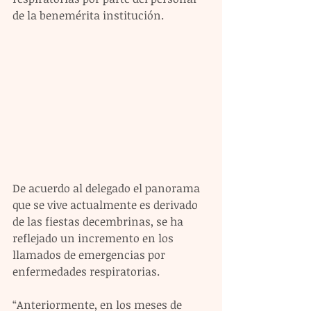
de la benemérita institución. 
De acuerdo al delegado el panorama 
que se vive actualmente es derivado 
de las fiestas decembrinas, se ha 
reflejado un incremento en los 
llamados de emergencias por 
enfermedades respiratorias.
“Anteriormente, en los meses de 