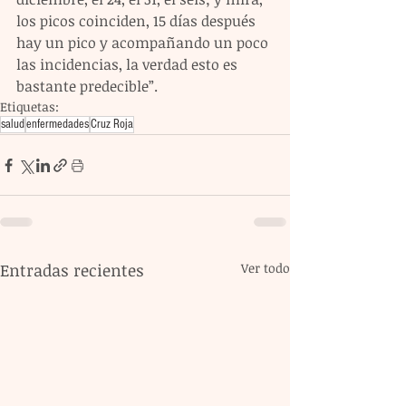
los picos coinciden, 15 días después 
hay un pico y acompañando un poco 
las incidencias, la verdad esto es 
bastante predecible”.
Etiquetas:
salud
enfermedades
Cruz Roja
Entradas recientes
Ver todo