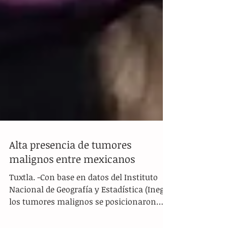
Alta presencia de tumores
malignos entre mexicanos
Tuxtla. -Con base en datos del Instituto
Nacional de Geografía y Estadística (Inegi),
los tumores malignos se posicionaron