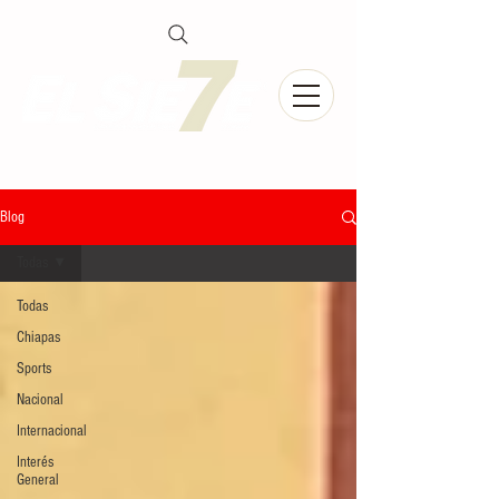
Blog
Todas
Todas
Chiapas
Sports
Nacional
Internacional
Interés
General