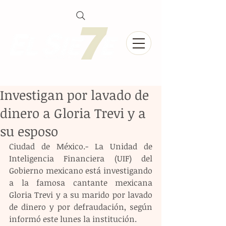
Investigan por lavado de
dinero a Gloria Trevi y a
su esposo
Ciudad de México.- La Unidad de 
Inteligencia Financiera (UIF) del 
Gobierno mexicano está investigando 
a la famosa cantante mexicana 
Gloria Trevi y a su marido por lavado 
de dinero y por defraudación, según 
informó este lunes la institución.