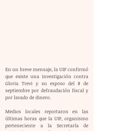
En un breve mensaje, la UIF confirmó 
que existe una investigación contra 
Gloria Trevi y su esposo del 8 de 
septiembre por defraudación fiscal y 
por lavado de dinero.
Medios locales reportaron en las 
últimas horas que la UIF, organismo 
perteneciente a la Secretaría de 