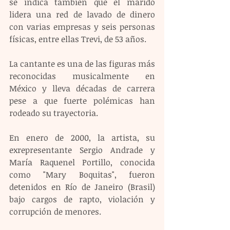
se indica también que el marido 
lidera una red de lavado de dinero 
con varias empresas y seis personas 
físicas, entre ellas Trevi, de 53 años.
La cantante es una de las figuras más 
reconocidas musicalmente en 
México y lleva décadas de carrera 
pese a que fuerte polémicas han 
rodeado su trayectoria.
En enero de 2000, la artista, su 
exrepresentante Sergio Andrade y 
María Raquenel Portillo, conocida 
como "Mary Boquitas", fueron 
detenidos en Río de Janeiro (Brasil) 
bajo cargos de rapto, violación y 
corrupción de menores.