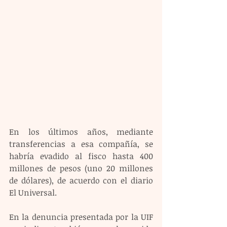
En los últimos años, mediante 
transferencias a esa compañía, se 
habría evadido al fisco hasta 400 
millones de pesos (uno 20 millones 
de dólares), de acuerdo con el diario 
El Universal.
En la denuncia presentada por la UIF 