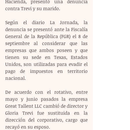
Hacienda, presentó una denuncia 
contra Trevi y su marido.
Según el diario La Jornada, la 
denuncia se presentó ante la Fiscalía 
General de la República (FGR) el 8 de 
septiembre al considerar que las 
empresas que ambos poseen y que 
tienen su sede en Texas, Estados 
Unidos, son utilizadas para evadir el 
pago de impuestos en territorio 
nacional.
De acuerdo con el rotativo, entre 
mayo y junio pasados la empresa 
Great Tallent LLC cambió de director y 
Gloria Trevi fue sustituida en la 
dirección del corporativo, cargo que 
recayó en su esposo.