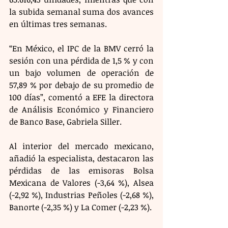
la subida semanal suma dos avances 
en últimas tres semanas.  
“En México, el IPC de la BMV cerró la 
sesión con una pérdida de 1,5 % y con 
un bajo volumen de operación de 
57,89 % por debajo de su promedio de 
100 días”, comentó a EFE la directora 
de Análisis Económico y Financiero 
de Banco Base, Gabriela Siller. 
Al interior del mercado mexicano, 
añadió la especialista, destacaron las 
pérdidas de las emisoras Bolsa 
Mexicana de Valores (-3,64 %), Alsea 
(-2,92 %), Industrias Peñoles (-2,68 %), 
Banorte (-2,35 %) y La Comer (-2,23 %). 