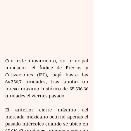
Con este movimiento, su principal 
indicador, el Índice de Precios y 
Cotizaciones (IPC), bajó hasta las 
64.366,7 unidades, tras anotar un 
nuevo máximo histórico de 65.636,36 
unidades el viernes pasado.  
El anterior cierre máximo del 
mercado mexicano ocurrió apenas el 
pasado miércoles cuando se ubicó en 
65.616,43 unidades, mientras que con 