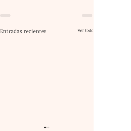
Entradas recientes
Ver todo