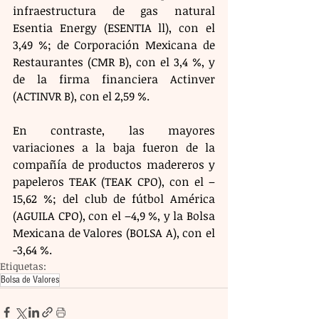
infraestructura de gas natural 
Esentia Energy (ESENTIA ll), con el 
3,49 %; de Corporación Mexicana de 
Restaurantes (CMR B), con el 3,4 %, y 
de la firma financiera Actinver 
(ACTINVR B), con el 2,59 %.  
En contraste, las mayores 
variaciones a la baja fueron de la 
compañía de productos madereros y 
papeleros TEAK (TEAK CPO), con el –
15,62 %; del club de fútbol América 
(AGUILA CPO), con el –4,9 %, y la Bolsa 
Mexicana de Valores (BOLSA A), con el 
-3,64 %.
Etiquetas:
Bolsa de Valores