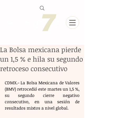
La Bolsa mexicana pierde
un 1,5 % e hila su segundo
retroceso consecutivo
CDMX.- La Bolsa Mexicana de Valores 
(BMV) retrocedió este martes un 1,5 %, 
su segundo cierre negativo 
consecutivo, en una sesión de 
resultados mixtos a nivel global. 