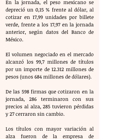
En la jornada, el peso mexicano se 
depreció un 0,15 % frente al dólar, al 
cotizar en 17,99 unidades por billete 
verde, frente a los 17,97 en la jornada 
anterior, según datos del Banco de 
México. 
El volumen negociado en el mercado 
alcanzó los 99,7 millones de títulos 
por un importe de 12.312 millones de 
pesos (unos 684 millones de dólares). 
De las 598 firmas que cotizaron en la 
jornada, 286 terminaron con sus 
precios al alza, 285 tuvieron pérdidas 
y 27 cerraron sin cambio. 
Los títulos con mayor variación al 
alza fueron de la empresa de 