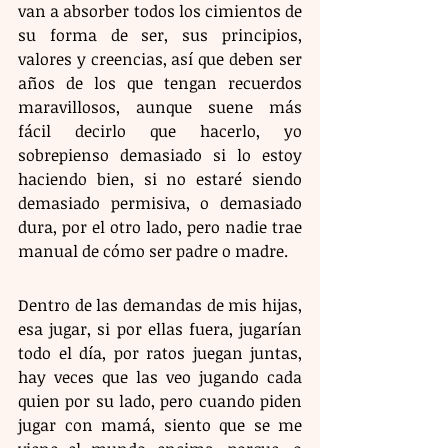
van a absorber todos los cimientos de 
su forma de ser, sus principios, 
valores y creencias, así que deben ser 
años de los que tengan recuerdos 
maravillosos, aunque suene más 
fácil decirlo que hacerlo, yo 
sobrepienso demasiado si lo estoy 
haciendo bien, si no estaré siendo 
demasiado permisiva, o demasiado 
dura, por el otro lado, pero nadie trae 
manual de cómo ser padre o madre.
Dentro de las demandas de mis hijas, 
esa jugar, si por ellas fuera, jugarían 
todo el día, por ratos juegan juntas, 
hay veces que las veo jugando cada 
quien por su lado, pero cuando piden 
jugar con mamá, siento que se me 