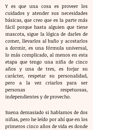
Y es que una cosa es proveer los 
cuidados y atender sus necesidades 
básicas, que creo que es la parte más 
fácil porque hasta alguien que tiene 
mascota, sigue la lógica de darles de 
comer, llevarlos al baño y acostarlos 
a dormir, es una fórmula universal, 
lo más complicado, al menos en esta 
etapa que tengo una niña de cinco 
años y una de tres, es forjar su 
carácter, respetar su personalidad, 
pero a la vez criarlos para ser 
personas respetuosas, 
independientes y de provecho.
Suena demasiado si hablamos de dos 
niñas, pero he leído por ahí que en los 
primeros cinco años de vida es donde 