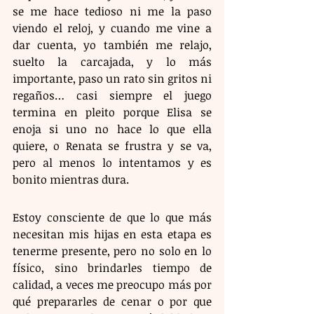
se me hace tedioso ni me la paso 
viendo el reloj, y cuando me vine a 
dar cuenta, yo también me relajo, 
suelto la carcajada, y lo más 
importante, paso un rato sin gritos ni 
regaños… casi siempre el juego 
termina en pleito porque Elisa se 
enoja si uno no hace lo que ella 
quiere, o Renata se frustra y se va, 
pero al menos lo intentamos y es 
bonito mientras dura.
Estoy consciente de que lo que más 
necesitan mis hijas en esta etapa es 
tenerme presente, pero no solo en lo 
físico, sino brindarles tiempo de 
calidad, a veces me preocupo más por 
qué prepararles de cenar o por que 