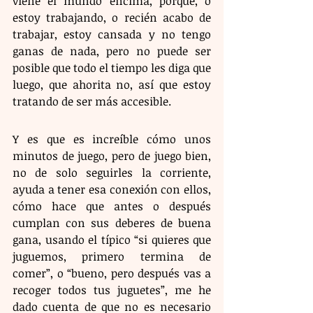
viene el mundo encima, porque, o 
estoy trabajando, o recién acabo de 
trabajar, estoy cansada y no tengo 
ganas de nada, pero no puede ser 
posible que todo el tiempo les diga que 
luego, que ahorita no, así que estoy 
tratando de ser más accesible.
Y es que es increíble cómo unos 
minutos de juego, pero de juego bien, 
no de solo seguirles la corriente, 
ayuda a tener esa conexión con ellos, 
cómo hace que antes o después 
cumplan con sus deberes de buena 
gana, usando el típico “si quieres que 
juguemos, primero termina de 
comer”, o “bueno, pero después vas a 
recoger todos tus juguetes”, me he 
dado cuenta de que no es necesario 