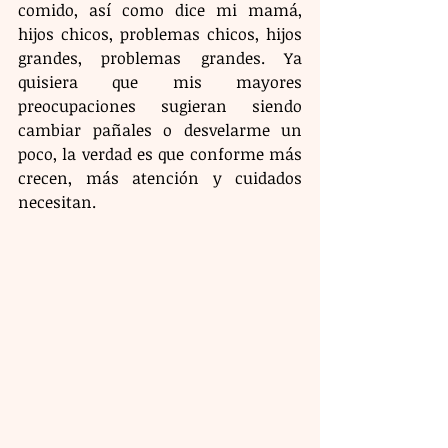
comido, así como dice mi mamá, 
hijos chicos, problemas chicos, hijos 
grandes, problemas grandes. Ya 
quisiera que mis mayores 
preocupaciones sugieran siendo 
cambiar pañales o desvelarme un 
poco, la verdad es que conforme más 
crecen, más atención y cuidados 
necesitan.