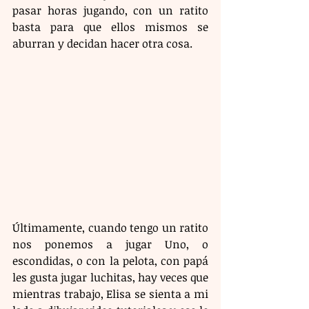
pasar horas jugando, con un ratito 
basta para que ellos mismos se 
aburran y decidan hacer otra cosa.
Últimamente, cuando tengo un ratito 
nos ponemos a jugar Uno, o 
escondidas, o con la pelota, con papá 
les gusta jugar luchitas, hay veces que 
mientras trabajo, Elisa se sienta a mi 