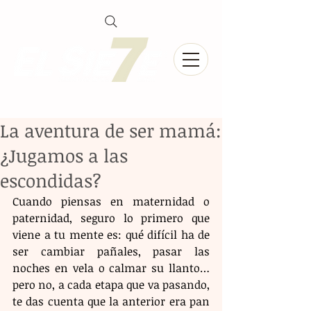
La aventura de ser mamá:
¿Jugamos a las
escondidas?
Cuando piensas en maternidad o 
paternidad, seguro lo primero que 
viene a tu mente es: qué difícil ha de 
ser cambiar pañales, pasar las 
noches en vela o calmar su llanto… 
pero no, a cada etapa que va pasando, 
te das cuenta que la anterior era pan 