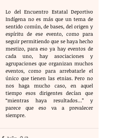
Lo del Encuentro Estatal Deportivo 
Indígena no es más que un tema de 
sentido común, de bases, del origen y 
espíritu de ese evento, como para 
seguir permitiendo que se haya hecho 
mestizo, para eso ya hay eventos de 
cada uno, hay asociaciones y 
agrupaciones que organizan muchos 
eventos, como para arrebatarle el 
único que tienen las etnias. Pero no 
nos haga mucho caso, en aquel 
tiempo esos dirigentes decían que 
“mientras haya resultados…” y 
parece que eso va a prevalecer 
siempre.