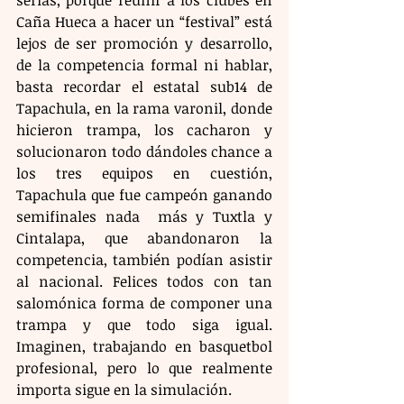
Caña Hueca a hacer un “festival” está 
lejos de ser promoción y desarrollo, 
de la competencia formal ni hablar, 
basta recordar el estatal sub14 de 
Tapachula, en la rama varonil, donde 
hicieron trampa, los cacharon y 
solucionaron todo dándoles chance a 
los tres equipos en cuestión, 
Tapachula que fue campeón ganando 
semifinales nada  más y Tuxtla y 
Cintalapa, que abandonaron la 
competencia, también podían asistir 
al nacional. Felices todos con tan 
salomónica forma de componer una 
trampa y que todo siga igual. 
Imaginen, trabajando en basquetbol 
profesional, pero lo que realmente 
importa sigue en la simulación.