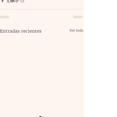
Entradas recientes
Ver todo