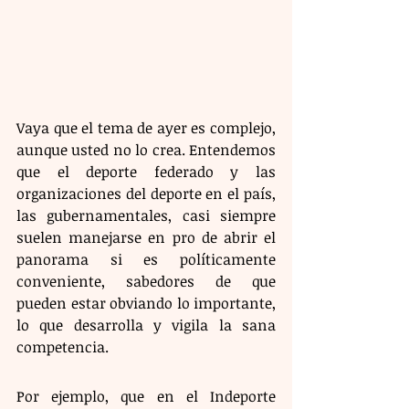
Vaya que el tema de ayer es complejo, 
aunque usted no lo crea. Entendemos 
que el deporte federado y las 
organizaciones del deporte en el país, 
las gubernamentales, casi siempre 
suelen manejarse en pro de abrir el 
panorama si es políticamente 
conveniente, sabedores de que 
pueden estar obviando lo importante, 
lo que desarrolla y vigila la sana 
competencia.
Por ejemplo, que en el Indeporte 