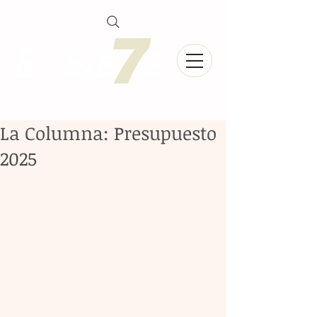
La Columna: Presupuesto
2025