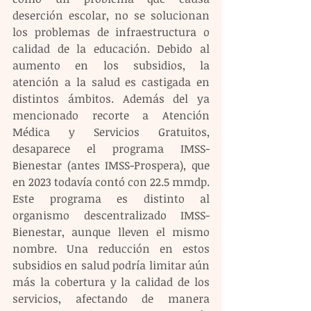
deserción escolar, no se solucionan 
los problemas de infraestructura o 
calidad de la educación. Debido al 
aumento en los subsidios, la 
atención a la salud es castigada en 
distintos ámbitos. Además del ya 
mencionado recorte a Atención 
Médica y Servicios Gratuitos, 
desaparece el programa IMSS-
Bienestar (antes IMSS-Prospera), que 
en 2023 todavía contó con 22.5 mmdp. 
Este programa es distinto al 
organismo descentralizado IMSS-
Bienestar, aunque lleven el mismo 
nombre. Una reducción en estos 
subsidios en salud podría limitar aún 
más la cobertura y la calidad de los 
servicios, afectando de manera 