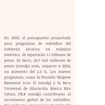
En 2025, el presupuesto proyectado 
para programas de subsidios del 
Gobierno alcanza un máximo 
histórico. Se repartirán 1.1 billones de 
pesos. Es decir, 24.7 mil millones de 
pesos (mmdp) más, respecto a 2024, 
un aumento del 2.3 %. Los nuevos 
programas, como la Pensión Mujeres 
Bienestar (con 15 mmdp) y la Beca 
Universal de Educación Básica Rita 
Cetina (78.8 mmdp) contribuyen al 
incremento global de los subsidios. 