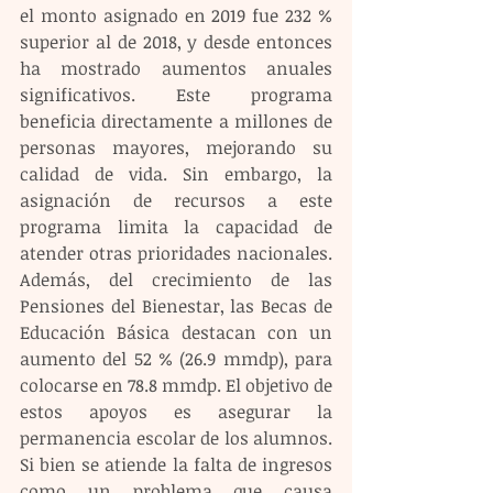
el monto asignado en 2019 fue 232 % 
superior al de 2018, y desde entonces 
ha mostrado aumentos anuales 
significativos. Este programa 
beneficia directamente a millones de 
personas mayores, mejorando su 
calidad de vida. Sin embargo, la 
asignación de recursos a este 
programa limita la capacidad de 
atender otras prioridades nacionales. 
Además, del crecimiento de las 
Pensiones del Bienestar, las Becas de 
Educación Básica destacan con un 
aumento del 52 % (26.9 mmdp), para 
colocarse en 78.8 mmdp. El objetivo de 
estos apoyos es asegurar la 
permanencia escolar de los alumnos. 
Si bien se atiende la falta de ingresos 
como un problema que causa 