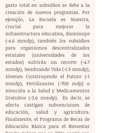
gasto total en subsidios se debe a la 
creación de nuevos programas. Por 
ejemplo, La Escuela es Nuestra, 
crucial para mejorar la 
infraestructura educativa, disminuye 
(-4.6 mmdp), también los subsidios 
para organismos descentralizados 
estatales (universidades de los 
estados) sufrirán un recorte (-4.7 
mmdp), Sembrando Vida (-1.5 mmdp), 
Jóvenes Construyendo el Futuro (-1 
mmdp), Fertilizantes (-700 mdp) o 
Atención a la Salud y Medicamentos 
Gratuitos (-3.6 mmdp).  Es decir, se 
afecta castigan subvenciones de 
educación, salud y agricultura. 
Finalmente, el Programa de Becas de 
Educación Básica para el Bienestar 