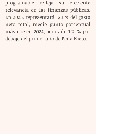
programable refleja su creciente 
relevancia en las finanzas públicas. 
En 2025, representará 12.1 % del gasto 
neto total, medio punto porcentual 
más que en 2024, pero aún 1.2  % por 
debajo del primer año de Peña Nieto. 