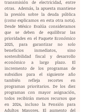
transmisión de electricidad, entre 
otras.  Además, la apuesta mantiene 
la presión sobre la deuda pública 
(como explicamos en esta otra nota). 
Desde México Evalúa consideramos 
que se deben de equilibrar las 
prioridades en el Paquete Económico 
2025, para garantizar no solo 
beneficios inmediatos, sino 
sostenibilidad fiscal y desarrollo 
económico a largo plazo. El 
incremento de los programas de 
subsidios para el siguiente año 
también refleja recortes en 
programas prioritarios. De los diez 
programas con mayor asignación, 
todos recibirán menos recursos que 
en 2024, incluso la Pensión para 
Adultos Mayores. El aumento del 