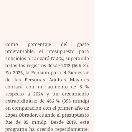
Como porcentaje del gasto 
programable, el presupuesto para 
subsidios alcanzará 17.2 %, superando 
todos los registros desde 2013 (16.6 %). 
En 2025, la Pensión para el Bienestar 
de las Personas Adultas Mayores 
contará con un aumento de 8 % 
respecto a 2024 y un crecimiento 
extraordinario de 466 % (398 mmdp) 
en comparación con el primer año de 
López Obrador, cuando el presupuesto 
fue de 85 mmdp. Desde 2019, este 
programa ha crecido repetidamente: 