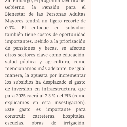
Sin embargo, el programa favorito del 
Gobierno, la Pensión para el 
Bienestar de las Personas Adultas 
Mayores tendrá un ligero recorte de 
0.3%. El enfoque en subsidios 
también tiene costos de oportunidad 
importantes. Debido a la priorización 
de pensiones y becas, se afectan 
otros sectores clave como educación, 
salud pública y agricultura, como 
mencionamos más adelante. De igual 
manera, la apuesta por incrementar 
los subsidios ha desplazado el gasto 
de inversión en infraestructura, que 
para 2025 caerá al 2.3 % del PIB (como 
explicamos en esta investigación). 
Este gasto es importante para 
construir carreteras, hospitales, 
escuelas, obras de irrigación, 