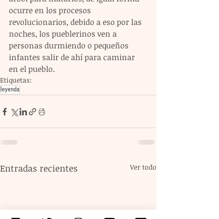
ocurre en los procesos 
revolucionarios, debido a eso por las 
noches, los pueblerinos ven a 
personas durmiendo o pequeños 
infantes salir de ahí para caminar 
en el pueblo. 
Etiquetas:
leyenda
Entradas recientes
Ver todo