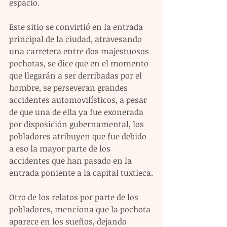
espacio.
Este sitio se convirtió en la entrada 
principal de la ciudad, atravesando 
una carretera entre dos majestuosos 
pochotas, se dice que en el momento 
que llegarán a ser derribadas por el 
hombre, se perseveran grandes 
accidentes automovilísticos, a pesar 
de que una de ella ya fue exonerada 
por disposición gubernamental, los 
pobladores atribuyen que fue debido 
a eso la mayor parte de los 
accidentes que han pasado en la 
entrada poniente a la capital tuxtleca.
Otro de los relatos por parte de los 
pobladores, menciona que la pochota 
aparece en los sueños, dejando 