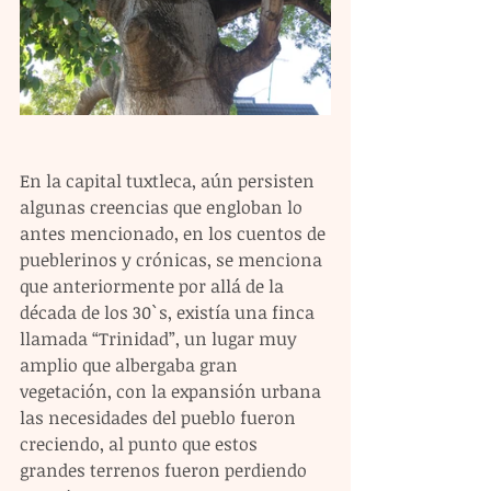
En la capital tuxtleca, aún persisten 
algunas creencias que engloban lo 
antes mencionado, en los cuentos de 
pueblerinos y crónicas, se menciona 
que anteriormente por allá de la 
década de los 30`s, existía una finca 
llamada “Trinidad”, un lugar muy 
amplio que albergaba gran 
vegetación, con la expansión urbana 
las necesidades del pueblo fueron 
creciendo, al punto que estos 
grandes terrenos fueron perdiendo 