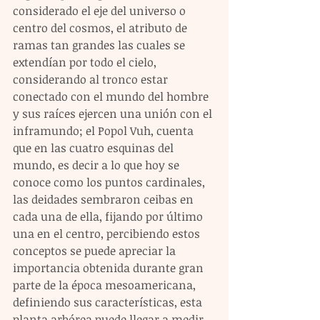
considerado el eje del universo o 
centro del cosmos, el atributo de 
ramas tan grandes las cuales se 
extendían por todo el cielo, 
considerando al tronco estar 
conectado con el mundo del hombre 
y sus raíces ejercen una unión con el 
inframundo; el Popol Vuh, cuenta 
que en las cuatro esquinas del 
mundo, es decir a lo que hoy se 
conoce como los puntos cardinales, 
las deidades sembraron ceibas en 
cada una de ella, fijando por último 
una en el centro, percibiendo estos 
conceptos se puede apreciar la 
importancia obtenida durante gran 
parte de la época mesoamericana, 
definiendo sus características, esta 
planta arbórea puede llegar a medir 