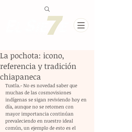
La pochota: icono,
referencia y tradición
chiapaneca
Tuxtla.- No es novedad saber que 
muchas de las cosmovisiones 
indígenas se sigan reviviendo hoy en 
día, aunque no se retomen con 
mayor importancia continúan 
prevaleciendo en nuestro ideal 
común, un ejemplo de esto es el 