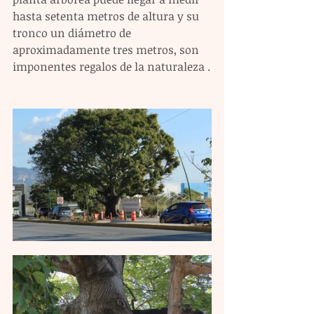
hasta setenta metros de altura y su 
tronco un diámetro de 
aproximadamente tres metros, son 
imponentes regalos de la naturaleza .