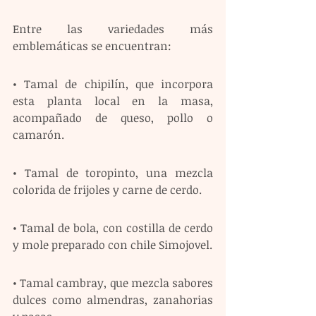
Entre las variedades más 
emblemáticas se encuentran:
• Tamal de chipilín, que incorpora 
esta planta local en la masa, 
acompañado de queso, pollo o 
camarón.
• Tamal de toropinto, una mezcla 
colorida de frijoles y carne de cerdo.
• Tamal de bola, con costilla de cerdo 
y mole preparado con chile Simojovel.
• Tamal cambray, que mezcla sabores 
dulces como almendras, zanahorias 