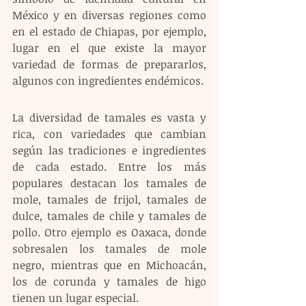
México y en diversas regiones como 
en el estado de Chiapas, por ejemplo, 
lugar en el que existe la mayor 
variedad de formas de prepararlos, 
algunos con ingredientes endémicos.
La diversidad de tamales es vasta y 
rica, con variedades que cambian 
según las tradiciones e ingredientes 
de cada estado. Entre los más 
populares destacan los tamales de 
mole, tamales de frijol, tamales de 
dulce, tamales de chile y tamales de 
pollo. Otro ejemplo es Oaxaca, donde 
sobresalen los tamales de mole 
negro, mientras que en Michoacán, 
los de corunda y tamales de higo 
tienen un lugar especial.