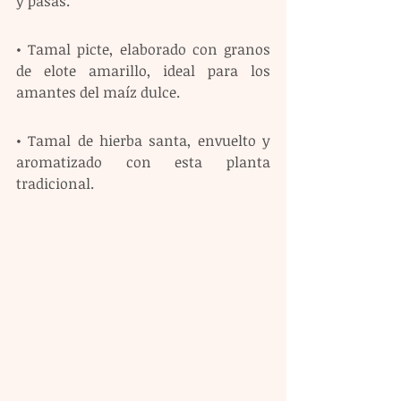
y pasas.
• Tamal picte, elaborado con granos 
de elote amarillo, ideal para los 
amantes del maíz dulce.
• Tamal de hierba santa, envuelto y 
aromatizado con esta planta 
tradicional.