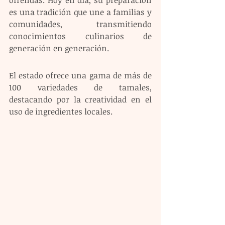
es una tradición que une a familias y 
comunidades, transmitiendo 
conocimientos culinarios de 
generación en generación.
El estado ofrece una gama de más de 
100 variedades de tamales, 
destacando por la creatividad en el 
uso de ingredientes locales.