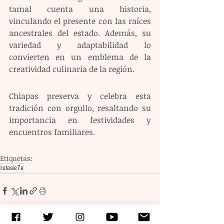
tamal cuenta una historia, 
vinculando el presente con las raíces 
ancestrales del estado. Además, su 
variedad y adaptabilidad lo 
convierten en un emblema de la 
creatividad culinaria de la región.
Chiapas preserva y celebra esta 
tradición con orgullo, resaltando su 
importancia en festividades y 
encuentros familiares.
Etiquetas:
rutasie7e