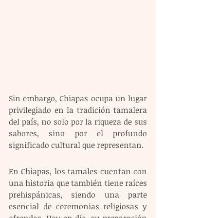
Sin embargo, Chiapas ocupa un lugar 
privilegiado en la tradición tamalera 
del país, no solo por la riqueza de sus 
sabores, sino por el profundo 
significado cultural que representan.
En Chiapas, los tamales cuentan con 
una historia que también tiene raíces 
prehispánicas, siendo una parte 
esencial de ceremonias religiosas y 
ofrendas. Hoy en día, su preparación 