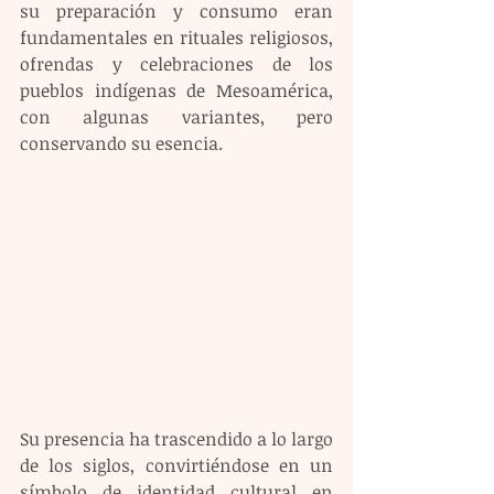
su preparación y consumo eran 
fundamentales en rituales religiosos, 
ofrendas y celebraciones de los 
pueblos indígenas de Mesoamérica, 
con algunas variantes, pero 
conservando su esencia.
Su presencia ha trascendido a lo largo 
de los siglos, convirtiéndose en un 
símbolo de identidad cultural en 