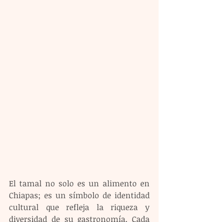
El tamal no solo es un alimento en 
Chiapas; es un símbolo de identidad 
cultural que refleja la riqueza y 
diversidad de su gastronomía. Cada 