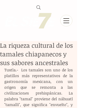
La riqueza cultural de los
tamales chiapanecos y
sus sabores ancestrales
Tuxtla.-  Los tamales son uno de los 
platillos más representativos de la 
gastronomía mexicana, con un 
origen que se remonta a las 
civilizaciones prehispánicas. La 
palabra "tamal" proviene del náhuatl 
"tamalli", que significa "envuelto", y 