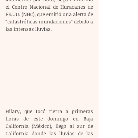
el Centro Nacional de Huracanes de 
EE.UU. (NHC), que emitió una alerta de 
“catastróficas inundaciones” debido a 
las intensas lluvias.
Hilary, que tocó tierra a primeras 
horas de este domingo en Baja 
California (México), llegó al sur de 
California donde las lluvias de las 