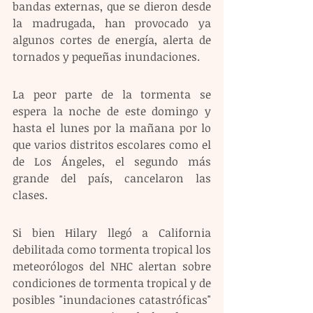
bandas externas, que se dieron desde 
la madrugada, han provocado ya 
algunos cortes de energía, alerta de 
tornados y pequeñas inundaciones.
La peor parte de la tormenta se 
espera la noche de este domingo y 
hasta el lunes por la mañana por lo 
que varios distritos escolares como el 
de Los Ángeles, el segundo más 
grande del país, cancelaron las 
clases.
Si bien Hilary llegó a California 
debilitada como tormenta tropical los 
meteorólogos del NHC alertan sobre 
condiciones de tormenta tropical y de 
posibles "inundaciones catastróficas" 