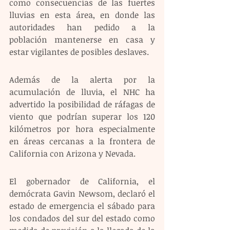
como consecuencias de las fuertes 
lluvias en esta área, en donde las 
autoridades han pedido a la 
población mantenerse en casa y 
estar vigilantes de posibles deslaves.
Además de la alerta por la 
acumulación de lluvia, el NHC ha 
advertido la posibilidad de ráfagas de 
viento que podrían superar los 120 
kilómetros por hora especialmente 
en áreas cercanas a la frontera de 
California con Arizona y Nevada.
El gobernador de California, el 
demócrata Gavin Newsom, declaró el 
estado de emergencia el sábado para 
los condados del sur del estado como 