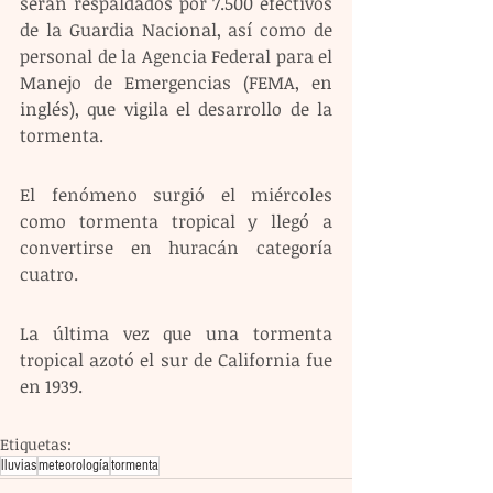
serán respaldados por 7.500 efectivos 
de la Guardia Nacional, así como de 
personal de la Agencia Federal para el 
Manejo de Emergencias (FEMA, en 
inglés), que vigila el desarrollo de la 
tormenta.
El fenómeno surgió el miércoles 
como tormenta tropical y llegó a 
convertirse en huracán categoría 
cuatro.
La última vez que una tormenta 
tropical azotó el sur de California fue 
en 1939.
Etiquetas:
lluvias
meteorología
tormenta