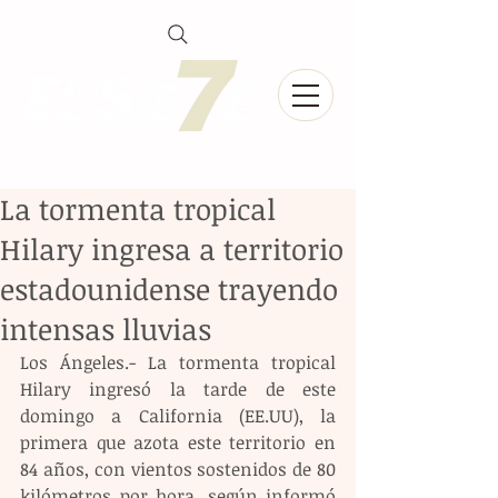
La tormenta tropical
Hilary ingresa a territorio
estadounidense trayendo
intensas lluvias
Los Ángeles.- La tormenta tropical 
Hilary ingresó la tarde de este 
domingo a California (EE.UU), la 
primera que azota este territorio en 
84 años, con vientos sostenidos de 80 
kilómetros por hora, según informó 