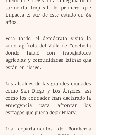
medida de previsión a la llegada de la 
tormenta tropical, la primera que 
impacta el sur de este estado en 84 
años.
Esta tarde, el demócrata visitó la 
zona agrícola del Valle de Coachella 
donde habló con trabajadores 
agrícolas y comunidades latinas que 
están en riesgo.
Los alcaldes de las grandes ciudades 
como San Diego y Los Ángeles, así 
como los condados han declarado la 
emergencia para afrontar los 
estragos que pueda dejar Hilary.
Los departamentos de Bomberos 