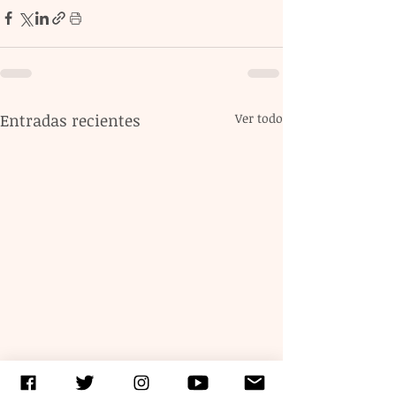
Entradas recientes
Ver todo