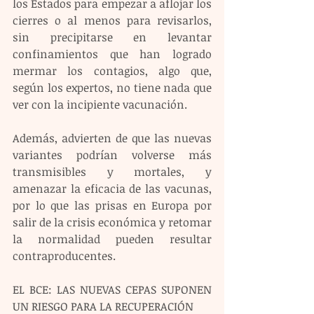
los Estados para empezar a aflojar los 
cierres o al menos para revisarlos, 
sin precipitarse en levantar 
confinamientos que han logrado 
mermar los contagios, algo que, 
según los expertos, no tiene nada que 
ver con la incipiente vacunación.
Además, advierten de que las nuevas 
variantes podrían volverse más 
transmisibles y mortales, y 
amenazar la eficacia de las vacunas, 
por lo que las prisas en Europa por 
salir de la crisis económica y retomar 
la normalidad pueden resultar 
contraproducentes.
EL BCE: LAS NUEVAS CEPAS SUPONEN 
UN RIESGO PARA LA RECUPERACIÓN