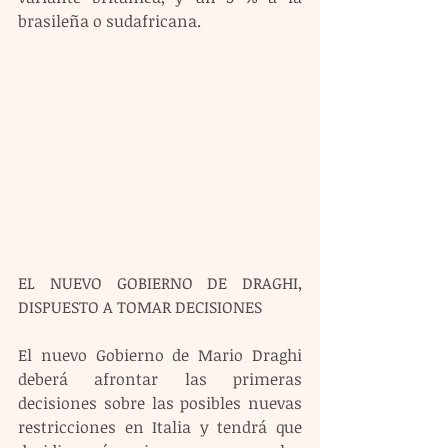
brasileña o sudafricana.
EL NUEVO GOBIERNO DE DRAGHI, 
DISPUESTO A TOMAR DECISIONES
El nuevo Gobierno de Mario Draghi 
deberá afrontar las primeras 
decisiones sobre las posibles nuevas 
restricciones en Italia y tendrá que 