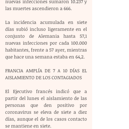
nuevas infecciones sumaron 10.237 y 
las muertes ascendieron a 666.
La incidencia acumulada en siete 
días subió incluso ligeramente en el 
conjunto de Alemania hasta 57,1 
nuevas infecciones por cada 100.000 
habitantes, frente a 57 ayer, mientras 
que hace una semana estaba en 64,2.
FRANCIA AMPLÍA DE 7 A 10 DÍAS EL 
AISLAMIENTO DE LOS CONTAGIADOS
El Ejecutivo francés indicó que a 
partir del lunes el aislamiento de las 
personas que den positivo por 
coronavirus se eleva de siete a diez 
días, aunque el de los casos contacto 
se mantiene en siete.