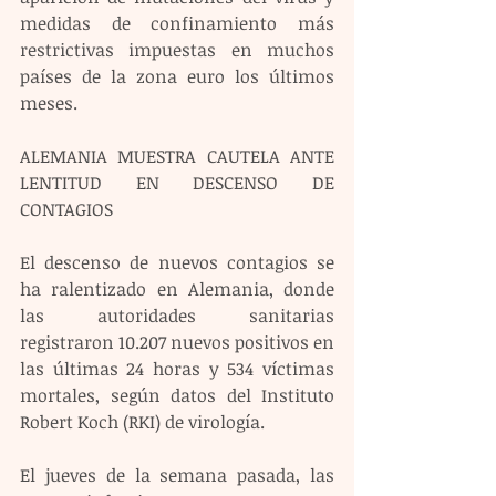
medidas de confinamiento más 
restrictivas impuestas en muchos 
países de la zona euro los últimos 
meses.
ALEMANIA MUESTRA CAUTELA ANTE 
LENTITUD EN DESCENSO DE 
CONTAGIOS
El descenso de nuevos contagios se 
ha ralentizado en Alemania, donde 
las autoridades sanitarias 
registraron 10.207 nuevos positivos en 
las últimas 24 horas y 534 víctimas 
mortales, según datos del Instituto 
Robert Koch (RKI) de virología.
El jueves de la semana pasada, las 