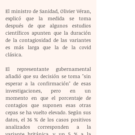
El ministro de Sanidad, Olivier Véran, 
explicó que la medida se toma 
después de que algunos estudios 
científicos apunten que la duración 
de la contagiosidad de las variantes 
es más larga que la de la covid 
clásica.
El representante gubernamental 
añadió que su decisión se toma "sin 
esperar a la confirmación" de esas 
investigaciones, pero en un 
momento en que el porcentaje de 
contagios que suponen esas otras 
cepas se ha vuelto elevado. Según sus 
datos, el 36 % de los casos positivos 
analizados corresponden a la 
variante británica, y un 5 % a la 