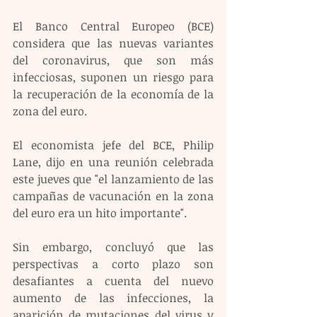
El Banco Central Europeo (BCE) 
considera que las nuevas variantes 
del coronavirus, que son más 
infecciosas, suponen un riesgo para 
la recuperación de la economía de la 
zona del euro.
El economista jefe del BCE, Philip 
Lane, dijo en una reunión celebrada 
este jueves que "el lanzamiento de las 
campañas de vacunación en la zona 
del euro era un hito importante".
Sin embargo, concluyó que las 
perspectivas a corto plazo son 
desafiantes a cuenta del nuevo 
aumento de las infecciones, la 
aparición de mutaciones del virus y 