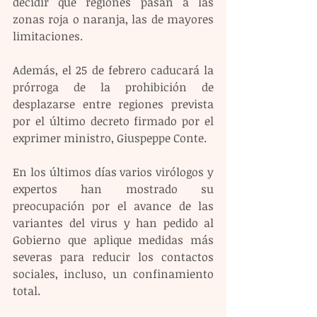
decidir qué regiones pasan a las 
zonas roja o naranja, las de mayores 
limitaciones.
Además, el 25 de febrero caducará la 
prórroga de la prohibición de 
desplazarse entre regiones prevista 
por el último decreto firmado por el 
exprimer ministro, Giuspeppe Conte.
En los últimos días varios virólogos y 
expertos han mostrado su 
preocupación por el avance de las 
variantes del virus y han pedido al 
Gobierno que aplique medidas más 
severas para reducir los contactos 
sociales, incluso, un confinamiento 
total.