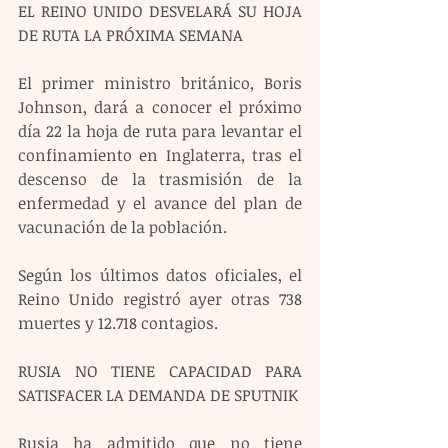
EL REINO UNIDO DESVELARÁ SU HOJA 
DE RUTA LA PRÓXIMA SEMANA
El primer ministro británico, Boris 
Johnson, dará a conocer el próximo 
día 22 la hoja de ruta para levantar el 
confinamiento en Inglaterra, tras el 
descenso de la trasmisión de la 
enfermedad y el avance del plan de 
vacunación de la población.
Según los últimos datos oficiales, el 
Reino Unido registró ayer otras 738 
muertes y 12.718 contagios.
RUSIA NO TIENE CAPACIDAD PARA 
SATISFACER LA DEMANDA DE SPUTNIK
Rusia ha admitido que no tiene 