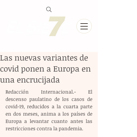
Las nuevas variantes de
covid ponen a Europa en
una encrucijada
Redacción Internacional.- El 
descenso paulatino de los casos de 
covid-19, reducidos a la cuarta parte 
en dos meses, anima a los países de 
Europa a levantar cuanto antes las 
restricciones contra la pandemia.