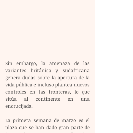
Sin embargo, la amenaza de las 
variantes británica y sudafricana 
genera dudas sobre la apertura de la 
vida pública e incluso plantea nuevos 
controles en las fronteras, lo que 
sitúa al continente en una 
encrucijada.
La primera semana de marzo es el 
plazo que se han dado gran parte de 