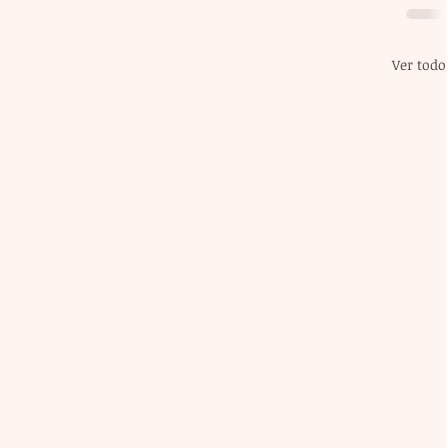
Ver todo