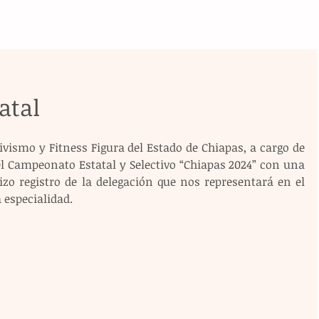
atal
vismo y Fitness Figura del Estado de Chiapas, a cargo de 
el Campeonato Estatal y Selectivo “Chiapas 2024” con una 
zo registro de la delegación que nos representará en el 
 especialidad.