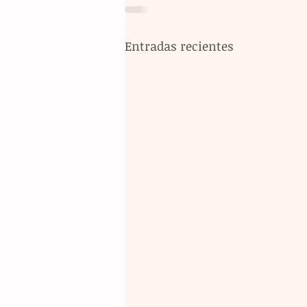
Entradas recientes