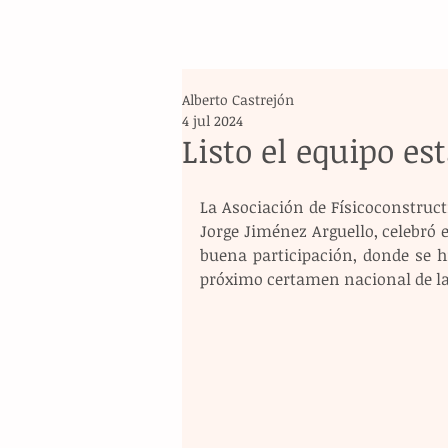
Alberto Castrejón
4 jul 2024
Listo el equipo est
La Asociación de Físicoconstructi
Jorge Jiménez Arguello, celebró 
buena participación, donde se hi
próximo certamen nacional de la