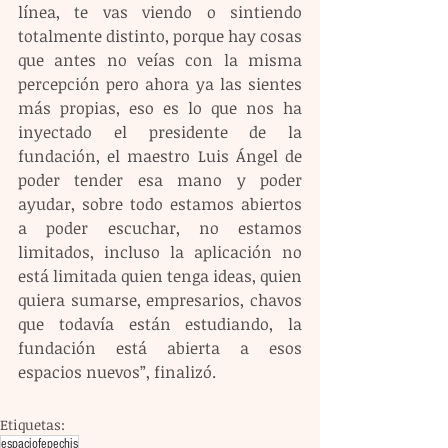
línea, te vas viendo o sintiendo 
totalmente distinto, porque hay cosas 
que antes no veías con la misma 
percepción pero ahora ya las sientes 
más propias, eso es lo que nos ha 
inyectado el presidente de la 
fundación, el maestro Luis Ángel de 
poder tender esa mano y poder 
ayudar, sobre todo estamos abiertos 
a poder escuchar, no estamos 
limitados, incluso la aplicación no 
está limitada quien tenga ideas, quien 
quiera sumarse, empresarios, chavos 
que todavía están estudiando, la 
fundación está abierta a esos 
espacios nuevos”, finalizó.
Etiquetas:
espaciofepechis