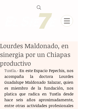
Lourdes Maldonado, en
sinergia por un Chiapas
productivo
Tuxtla.- 
En este Espacio Fepechis, nos 
acompaña la doctora Lourdes 
Guadalupe Maldonado Salazar, quien 
es miembro de la fundación, nos 
platica que radica en Tuxtla desde 
hace seis años aproximadamente, 
entre otras actividades profesionales 