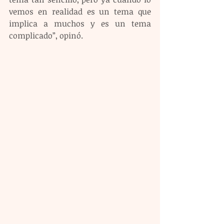
vemos en realidad es un tema que 
implica a muchos y es un tema 
complicado”, opinó.