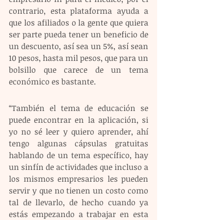
contrario, esta plataforma ayuda a 
que los afiliados o la gente que quiera 
ser parte pueda tener un beneficio de 
un descuento, así sea un 5%, así sean 
10 pesos, hasta mil pesos, que para un 
bolsillo que carece de un tema 
económico es bastante.
“También el tema de educación se 
puede encontrar en la aplicación, si 
yo no sé leer y quiero aprender, ahí 
tengo algunas cápsulas gratuitas 
hablando de un tema específico, hay 
un sinfín de actividades que incluso a 
los mismos empresarios les pueden 
servir y que no tienen un costo como 
tal de llevarlo, de hecho cuando ya 
estás empezando a trabajar en esta 