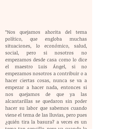
“Nos quejamos ahorita del tema 
político, que engloba muchas 
situaciones, lo económico, salud, 
social, pero si nosotros no 
empezamos desde casa como lo dice 
el maestro Luis Ángel, si no 
empezamos nosotros a contribuir o a 
hacer ciertas cosas, nunca se va a 
empezar a hacer nada, entonces si 
nos quejamos de que ya las 
alcantarillas se quedaron sin poder 
hacer su labor que sabemos cuando 
viene el tema de las lluvias, pero pues 
¿quién tira la basura? a veces es un 
tema tan sencillo, pero ya cuando lo 