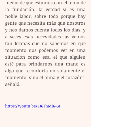
medio de que estamos con el tema de 
la fundación, la verdad sí es una 
noble labor, sobre todo porque hay 
gente que necesita más que nosotros 
y nos damos cuenta todos los días, y 
a veces esas necesidades las vemos 
tan lejanas que no sabemos en qué 
momento nos podemos ver en una 
situación como esa, el que alguien 
esté para brindarnos una mano es 
algo que reconforta no solamente el 
momento, sino el alma y el corazón”, 
señaló.
https://youtu.be/8J6ThMi6-GI