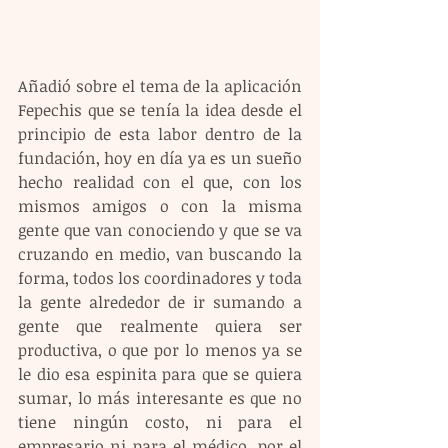
Añadió sobre el tema de la aplicación 
Fepechis que se tenía la idea desde el 
principio de esta labor dentro de la 
fundación, hoy en día ya es un sueño 
hecho realidad con el que, con los 
mismos amigos o con la misma 
gente que van conociendo y que se va 
cruzando en medio, van buscando la 
forma, todos los coordinadores y toda 
la gente alrededor de ir sumando a 
gente que realmente quiera ser 
productiva, o que por lo menos ya se 
le dio esa espinita para que se quiera 
sumar, lo más interesante es que no 
tiene ningún costo, ni para el 
empresario ni para el médico, por el 