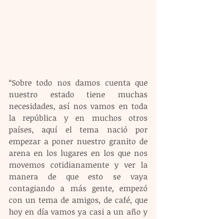
“Sobre todo nos damos cuenta que 
nuestro estado tiene muchas 
necesidades, así nos vamos en toda 
la república y en muchos otros 
países, aquí el tema nació por 
empezar a poner nuestro granito de 
arena en los lugares en los que nos 
movemos cotidianamente y ver la 
manera de que esto se vaya 
contagiando a más gente, empezó 
con un tema de amigos, de café, que 
hoy en día vamos ya casi a un año y 