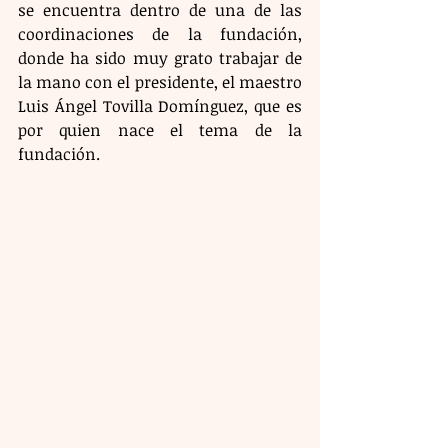
se encuentra dentro de una de las 
coordinaciones de la fundación, 
donde ha sido muy grato trabajar de 
la mano con el presidente, el maestro 
Luis Ángel Tovilla Domínguez, que es 
por quien nace el tema de la 
fundación.