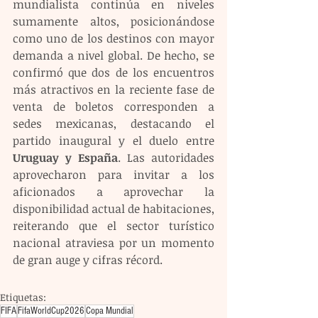
mundialista continúa en niveles 
sumamente altos, posicionándose 
como uno de los destinos con mayor 
demanda a nivel global. De hecho, se 
confirmó que dos de los encuentros 
más atractivos en la reciente fase de 
venta de boletos corresponden a 
sedes mexicanas, destacando el 
partido inaugural y el duelo entre 
Uruguay y España
. Las autoridades 
aprovecharon para invitar a los 
aficionados a aprovechar la 
disponibilidad actual de habitaciones, 
reiterando que el sector turístico 
nacional atraviesa por un momento 
de gran auge y cifras récord.
Etiquetas:
FIFA
FifaWorldCup2026
Copa Mundial