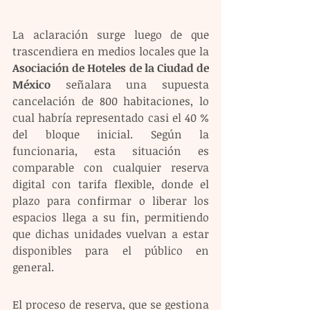
La aclaración surge luego de que 
trascendiera en medios locales que la 
Asociación de Hoteles de la Ciudad de 
México
 señalara una supuesta 
cancelación de 800 habitaciones, lo 
cual habría representado casi el 40 % 
del bloque inicial. Según la 
funcionaria, esta situación es 
comparable con cualquier reserva 
digital con tarifa flexible, donde el 
plazo para confirmar o liberar los 
espacios llega a su fin, permitiendo 
que dichas unidades vuelvan a estar 
disponibles para el público en 
general.
El proceso de reserva, que se gestiona 