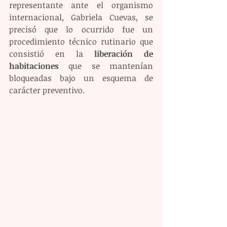
representante ante el organismo 
internacional, Gabriela Cuevas, se 
precisó que lo ocurrido fue un 
procedimiento técnico rutinario que 
consistió en la 
liberación de 
habitaciones
 que se mantenían 
bloqueadas bajo un esquema de 
carácter preventivo.