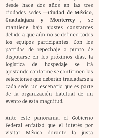
desde hace dos años en las tres 
ciudades sedes —
Ciudad de México, 
Guadalajara y Monterrey
—, se 
mantiene bajo ajustes constantes 
debido a que aún no se definen todos 
los equipos participantes. Con los 
partidos de 
repechaje
 a punto de 
disputarse en los próximos días, la 
logística de hospedaje se irá 
ajustando conforme se confirmen las 
selecciones que deberán trasladarse a 
cada sede, un escenario que es parte 
de la organización habitual de un 
evento de esta magnitud.
Ante este panorama, el Gobierno 
Federal enfatizó que el interés por 
visitar México durante la justa 