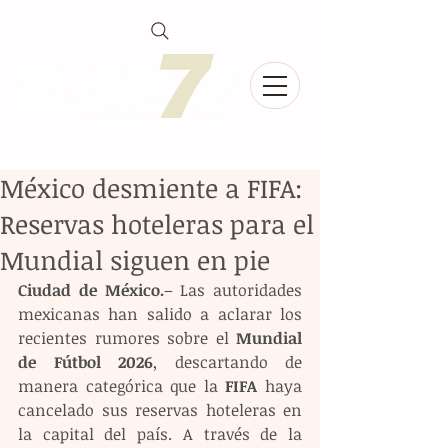
México desmiente a FIFA:
Reservas hoteleras para el
Mundial siguen en pie
Ciudad de México.
– Las autoridades 
mexicanas han salido a aclarar los 
recientes rumores sobre el 
Mundial 
de Fútbol 2026
, descartando de 
manera categórica que la 
FIFA
 haya 
cancelado sus reservas hoteleras en 
la capital del país. A través de la 