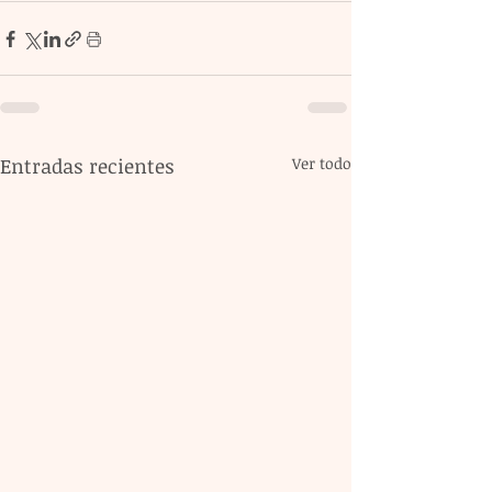
Entradas recientes
Ver todo