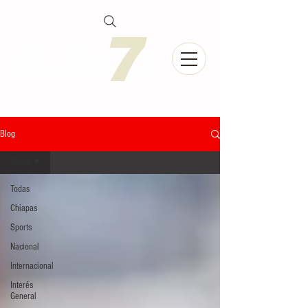
Blog
Todas
Todas
Chiapas
Sports
Nacional
Internacional
Interés
General