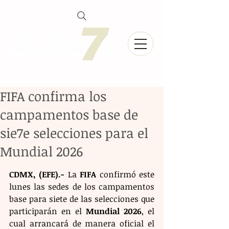
FIFA confirma los
campamentos base de
sie7e selecciones para el
Mundial 2026
CDMX, (EFE).-
 La 
FIFA
 confirmó este 
lunes las sedes de los campamentos 
base para siete de las selecciones que 
participarán en el 
Mundial 2026
, el 
cual arrancará de manera oficial el 