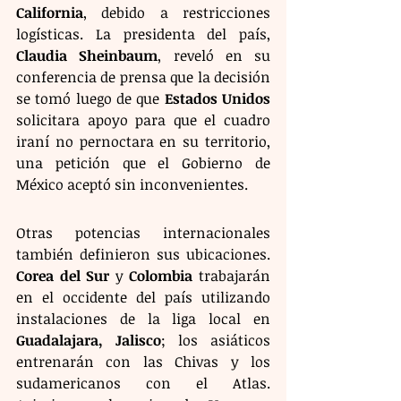
California
, debido a restricciones 
logísticas. La presidenta del país, 
Claudia Sheinbaum
, reveló en su 
conferencia de prensa que la decisión 
se tomó luego de que 
Estados Unidos
solicitara apoyo para que el cuadro 
iraní no pernoctara en su territorio, 
una petición que el Gobierno de 
México aceptó sin inconvenientes.
Otras potencias internacionales 
también definieron sus ubicaciones. 
Corea del Sur
 y 
Colombia
 trabajarán 
en el occidente del país utilizando 
instalaciones de la liga local en 
Guadalajara, Jalisco
; los asiáticos 
entrenarán con las Chivas y los 
sudamericanos con el Atlas. 