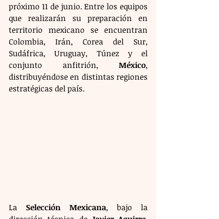
próximo 11 de junio. Entre los equipos 
que realizarán su preparación en 
territorio mexicano se encuentran 
Colombia, Irán, Corea del Sur, 
Sudáfrica, Uruguay, Túnez y el 
conjunto anfitrión, 
México
, 
distribuyéndose en distintas regiones 
estratégicas del país.
La 
Selección Mexicana
, bajo la 