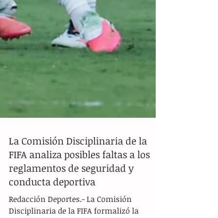
La Comisión Disciplinaria de la
FIFA analiza posibles faltas a los
reglamentos de seguridad y
conducta deportiva