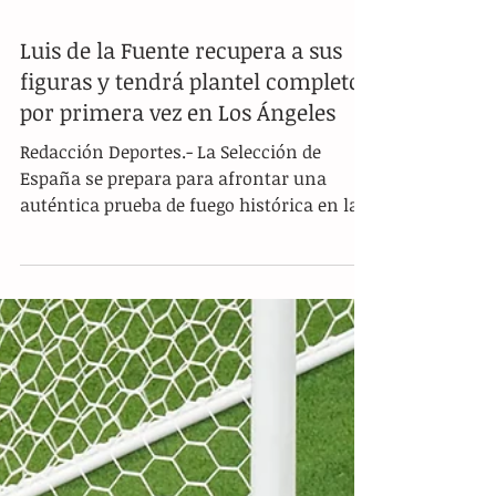
Luis de la Fuente recupera a sus
figuras y tendrá plantel completo
por primera vez en Los Ángeles
Redacción Deportes.- La Selección de
España se prepara para afrontar una
auténtica prueba de fuego histórica en la
Copa del Mundo 2026, cuando este fin de