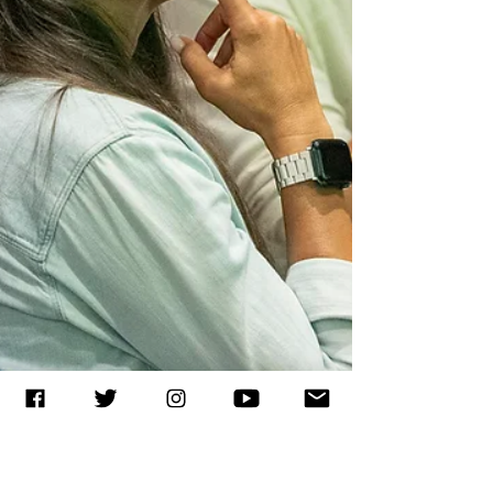
rendimientos indivi