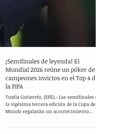
¡Semifinales de leyenda! El
Mundial 2026 reúne un póker de
campeones invictos en el Top 4 de