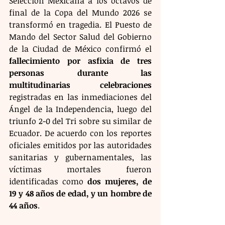
Selección Mexicana a los octavos de 
final de la Copa del Mundo 2026 se 
transformó en tragedia. El Puesto de 
Mando del Sector Salud del Gobierno 
de la Ciudad de México confirmó el 
fallecimiento por asfixia de tres 
personas durante las 
multitudinarias celebraciones
registradas en las inmediaciones del 
Ángel de la Independencia, luego del 
triunfo 2-0 del Tri sobre su similar de 
Ecuador. De acuerdo con los reportes 
oficiales emitidos por las autoridades 
sanitarias y gubernamentales, las 
víctimas mortales fueron 
identificadas como 
dos mujeres, de 
19 y 48 años de edad, y un hombre de 
44 años
.