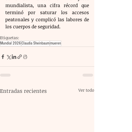
mundialista, una cifra récord que 
terminó por saturar los accesos 
peatonales y complicó las labores de 
los cuerpos de seguridad.
Etiquetas:
Mundial 2026
Claudia Sheinbaum
mueren
Entradas recientes
Ver todo