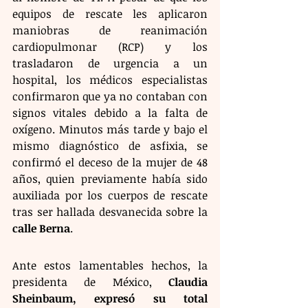
equipos de rescate les aplicaron 
maniobras de reanimación 
cardiopulmonar (RCP) y los 
trasladaron de urgencia a un 
hospital, los médicos especialistas 
confirmaron que ya no contaban con 
signos vitales debido a la falta de 
oxígeno. Minutos más tarde y bajo el 
mismo diagnóstico de asfixia, se 
confirmó el deceso de la mujer de 48 
años, quien previamente había sido 
auxiliada por los cuerpos de rescate 
tras ser hallada desvanecida sobre la 
calle Berna
.
Ante estos lamentables hechos, la 
presidenta de México, 
Claudia 
Sheinbaum, expresó su total 