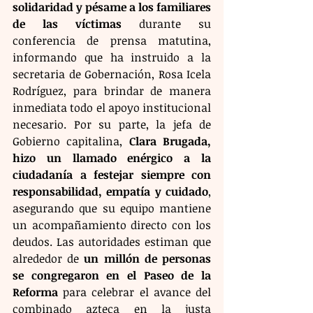
solidaridad y pésame a los familiares 
de las víctimas
 durante su 
conferencia de prensa matutina, 
informando que ha instruido a la 
secretaria de Gobernación, Rosa Icela 
Rodríguez, para brindar de manera 
inmediata todo el apoyo institucional 
necesario. Por su parte, la jefa de 
Gobierno capitalina, 
Clara Brugada, 
hizo un llamado enérgico a la 
ciudadanía a festejar siempre con 
responsabilidad, empatía y cuidado
, 
asegurando que su equipo mantiene 
un acompañamiento directo con los 
deudos. Las autoridades estiman que 
alrededor de 
un millón de personas 
se congregaron en el Paseo de la 
Reforma
 para celebrar el avance del 
combinado azteca en la justa 