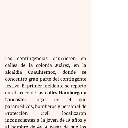
Las contingencias ocurrieron en 
calles de la colonia Juárez, en la 
alcaldía Cuauhtémoc, donde se 
concentró gran parte del contingente 
festivo. El primer incidente se reportó 
en el cruce de las 
calles Hamburgo y 
Lancaster
, lugar en el que 
paramédicos, bomberos y personal de 
Protección Civil localizaron 
inconscientes a la joven de 19 años y 
al hombre de 44. A pesar de que los 