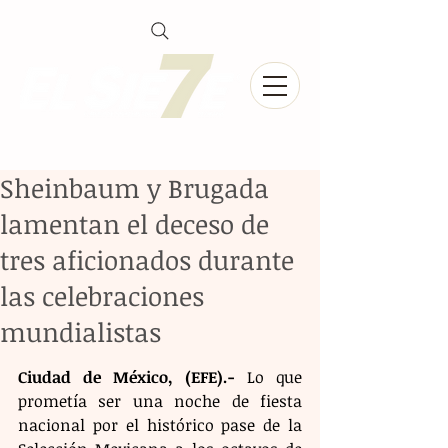
Sheinbaum y Brugada
lamentan el deceso de
tres aficionados durante
las celebraciones
mundialistas
Ciudad de México, (EFE).-
 Lo que 
prometía ser una noche de fiesta 
nacional por el histórico pase de la 