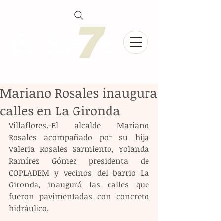
Mariano Rosales inaugura
calles en La Gironda
Villaflores.-El alcalde Mariano 
Rosales acompañado por su hija 
Valeria Rosales Sarmiento, Yolanda 
Ramírez Gómez presidenta de 
COPLADEM y vecinos del barrio La 
Gironda, inauguró las calles que 
fueron pavimentadas con concreto 
hidráulico.