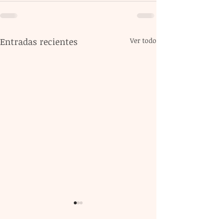
Entradas recientes
Ver todo