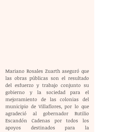
Mariano Rosales Zuarth aseguró que 
las obras públicas son el resultado 
del esfuerzo y trabajo conjunto su 
gobierno y la sociedad para el 
mejoramiento de las colonias del 
municipio de Villaflores, por lo que 
agradeció al gobernador Rutilio 
Escandón Cadenas por todos los 
apoyos destinados para la 