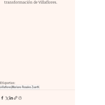
transformación de Villaflores.
Etiquetas:
villaflores
Mariano Rosales Zuarth