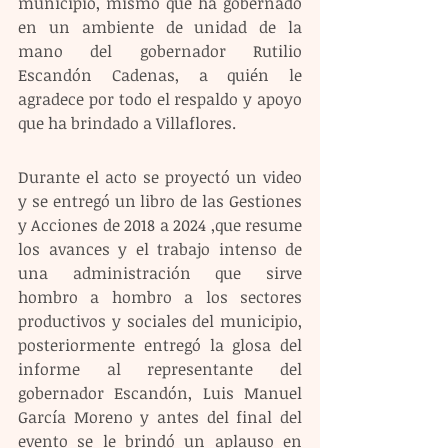
municipio, mismo que ha gobernado 
en un ambiente de unidad de la 
mano del gobernador Rutilio 
Escandón Cadenas, a quién le 
agradece por todo el respaldo y apoyo 
que ha brindado a Villaflores.
Durante el acto se proyectó un video 
y se entregó un libro de las Gestiones 
y Acciones de 2018 a 2024 ,que resume 
los avances y el trabajo intenso de 
una administración que sirve 
hombro a hombro a los sectores 
productivos y sociales del municipio, 
posteriormente entregó la glosa del 
informe al representante del 
gobernador Escandón, Luis Manuel 
García Moreno y antes del final del 
evento se le brindó un aplauso en 