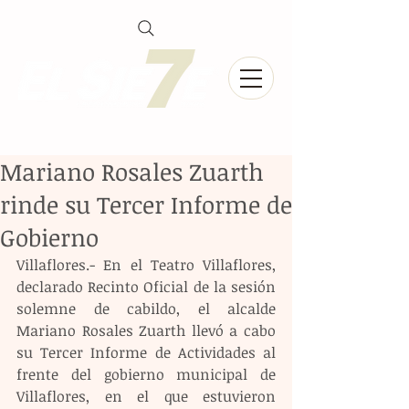
Mariano Rosales Zuarth
rinde su Tercer Informe de
Gobierno
Villaflores.- En el Teatro Villaflores, 
declarado Recinto Oficial de la sesión 
solemne de cabildo, el alcalde 
Mariano Rosales Zuarth llevó a cabo 
su Tercer Informe de Actividades al 
frente del gobierno municipal de 
Villaflores, en el que estuvieron 