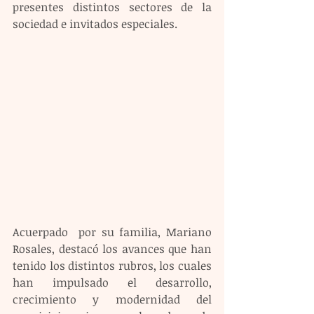
presentes distintos sectores de la 
sociedad e invitados especiales.
Acuerpado  por su familia, Mariano 
Rosales, destacó los avances que han 
tenido los distintos rubros, los cuales 
han impulsado el desarrollo, 
crecimiento y modernidad del 