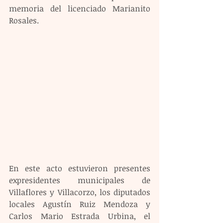
memoria del licenciado Marianito 
Rosales.
En este acto estuvieron presentes 
expresidentes municipales de 
Villaflores y Villacorzo, los diputados 
locales Agustín Ruiz Mendoza y 
Carlos Mario Estrada Urbina, el 