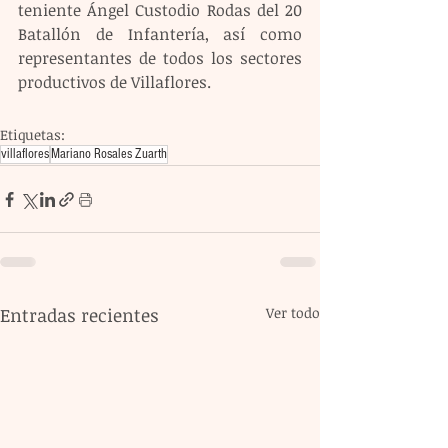
teniente Ángel Custodio Rodas del 20 
Batallón de Infantería, así como 
representantes de todos los sectores 
productivos de Villaflores.
Etiquetas:
villaflores
Mariano Rosales Zuarth
Entradas recientes
Ver todo