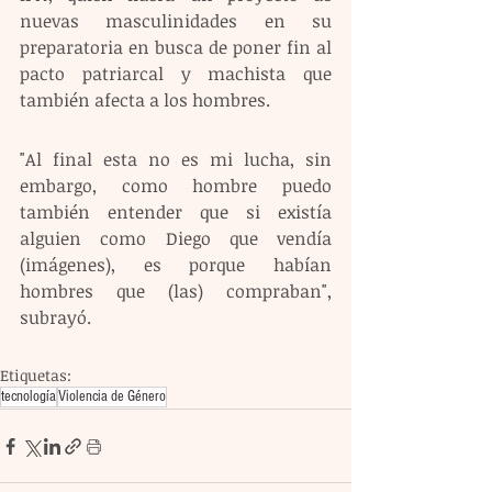
nuevas masculinidades en su 
preparatoria en busca de poner fin al 
pacto patriarcal y machista que 
también afecta a los hombres.
"Al final esta no es mi lucha, sin 
embargo, como hombre puedo 
también entender que si existía 
alguien como Diego que vendía 
(imágenes), es porque habían 
hombres que (las) compraban", 
subrayó.
Etiquetas:
tecnología
Violencia de Género