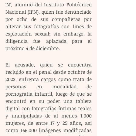
'N', alumno del Instituto Politécnico 
Nacional (IPN), quien fue denunciado 
por ocho de sus compañeras por 
alterar sus fotografías con fines de 
explotación sexual; sin embargo, la 
diligencia fue aplazada para el 
próximo 4 de diciembre.
El acusado, quien se encuentra 
recluido en el penal desde octubre de 
2023, enfrenta cargos como trata de 
personas en modalidad de 
pornografía infantil, luego de que se 
encontró en su poder una tableta 
digital con fotografías íntimas reales 
y manipuladas de al menos 1.000 
mujeres, de entre 17 y 25 años, así 
como 166.000 imágenes modificadas 