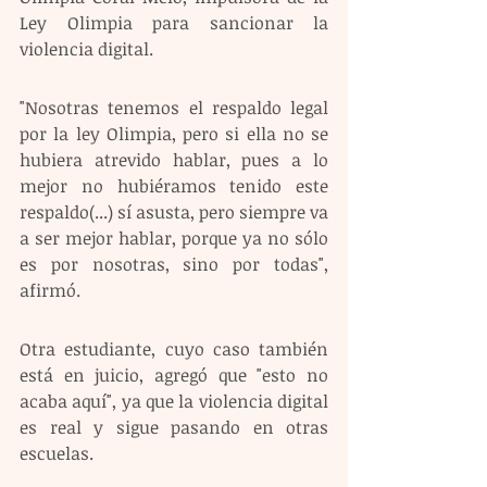
Ley Olimpia para sancionar la 
violencia digital.
"Nosotras tenemos el respaldo legal 
por la ley Olimpia, pero si ella no se 
hubiera atrevido hablar, pues a lo 
mejor no hubiéramos tenido este 
respaldo(...) sí asusta, pero siempre va 
a ser mejor hablar, porque ya no sólo 
es por nosotras, sino por todas", 
afirmó.
Otra estudiante, cuyo caso también 
está en juicio, agregó que "esto no 
acaba aquí", ya que la violencia digital 
es real y sigue pasando en otras 
escuelas.