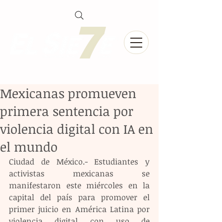
Mexicanas promueven
primera sentencia por
violencia digital con IA en
el mundo
Ciudad de México.- Estudiantes y 
activistas mexicanas se 
manifestaron este miércoles en la 
capital del país para promover el 
primer juicio en América Latina por 
violencia digital con uso de 