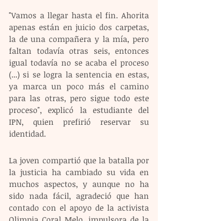
"Vamos a llegar hasta el fin. Ahorita 
apenas están en juicio dos carpetas, 
la de una compañera y la mía, pero 
faltan todavía otras seis, entonces 
igual todavía no se acaba el proceso 
(...) si se logra la sentencia en estas, 
ya marca un poco más el camino 
para las otras, pero sigue todo este 
proceso", explicó la estudiante del 
IPN, quien prefirió reservar su 
identidad.
La joven compartió que la batalla por 
la justicia ha cambiado su vida en 
muchos aspectos, y aunque no ha 
sido nada fácil, agradeció que han 
contado con el apoyo de la activista 
Olimpia Coral Melo, impulsora de la 