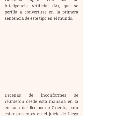
Inteligencia Artificial (IA), que se 
perfila a convertirse en la primera 
sentencia de este tipo en el mundo.
Decenas de inconformes se 
reunieron desde esta mañana en la 
entrada del Reclusorio Oriente, para 
estar presentes en el juicio de Diego 