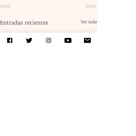
Entradas recientes
Ver todo