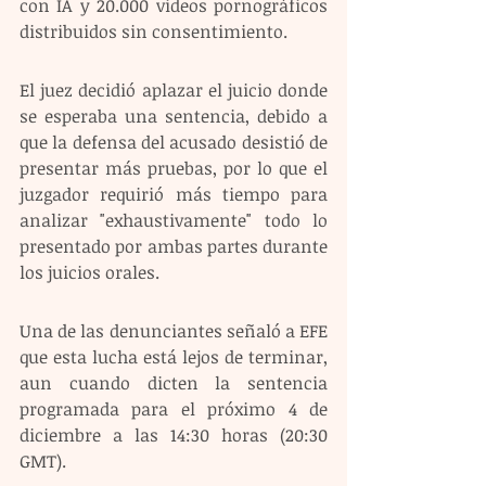
con IA y 20.000 videos pornográficos 
distribuidos sin consentimiento.
El juez decidió aplazar el juicio donde 
se esperaba una sentencia, debido a 
que la defensa del acusado desistió de 
presentar más pruebas, por lo que el 
juzgador requirió más tiempo para 
analizar "exhaustivamente" todo lo 
presentado por ambas partes durante 
los juicios orales.
Una de las denunciantes señaló a EFE 
que esta lucha está lejos de terminar, 
aun cuando dicten la sentencia 
programada para el próximo 4 de 
diciembre a las 14:30 horas (20:30 
GMT).