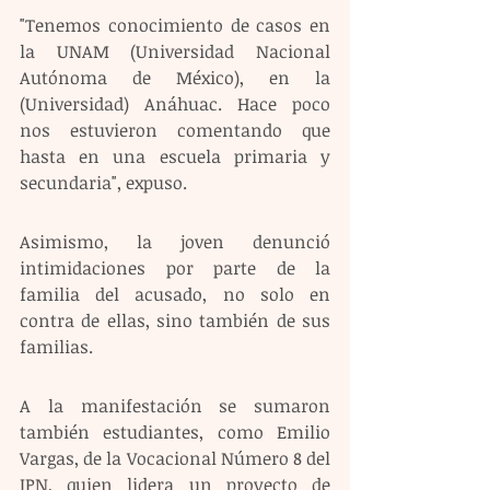
"Tenemos conocimiento de casos en 
la UNAM (Universidad Nacional 
Autónoma de México), en la 
(Universidad) Anáhuac. Hace poco 
nos estuvieron comentando que 
hasta en una escuela primaria y 
secundaria", expuso.
Asimismo, la joven denunció 
intimidaciones por parte de la 
familia del acusado, no solo en 
contra de ellas, sino también de sus 
familias.
A la manifestación se sumaron 
también estudiantes, como Emilio 
Vargas, de la Vocacional Número 8 del 
IPN, quien lidera un proyecto de 