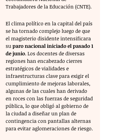
Trabajadores de la Educación (CNTE).
El clima político en la capital del país 
se ha tornado complejo luego de que 
el magisterio disidente intensificara 
su 
paro nacional iniciado el pasado 1 
de junio
. Los docentes de diversas 
regiones han encabezado cierres 
estratégicos de vialidades e 
infraestructuras clave para exigir el 
cumplimiento de mejoras laborales, 
algunas de las cuales han derivado 
en roces con las fuerzas de seguridad 
pública, lo que obligó al gobierno de 
la ciudad a diseñar un plan de 
contingencia con pantallas alternas 
para evitar aglomeraciones de riesgo.