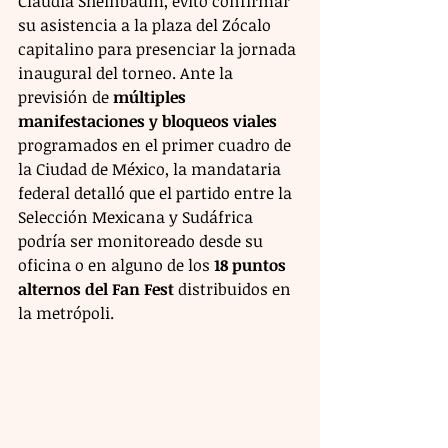
Claudia Sheinbaum, evitó confirmar 
su asistencia a la plaza del Zócalo 
capitalino para presenciar la jornada 
inaugural del torneo. Ante la 
previsión de 
múltiples 
manifestaciones y bloqueos viales
programados en el primer cuadro de 
la Ciudad de México, la mandataria 
federal detalló que el partido entre la 
Selección Mexicana y Sudáfrica 
podría ser monitoreado desde su 
oficina o en alguno de los 
18 puntos 
alternos del Fan Fest
 distribuidos en 
la metrópoli.