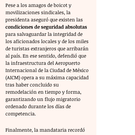
Pese a los amagos de boicot y 
movilizaciones sindicales, la 
presidenta aseguró que existen las 
condiciones de seguridad absolutas
para salvaguardar la integridad de 
los aficionados locales y de los miles 
de turistas extranjeros que arribarán 
al país. En ese sentido, defendió que 
la infraestructura del Aeropuerto 
Internacional de la Ciudad de México 
(AICM) opera a su máxima capacidad 
tras haber concluido su 
remodelación en tiempo y forma, 
garantizando un flujo migratorio 
ordenado durante los días de 
competencia.
Finalmente, la mandataria recordó 