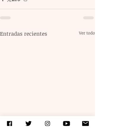
Entradas recientes
Ver todo