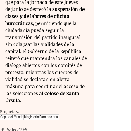
que para la jornada de este jueves 11 
de junio se decretó la 
suspensión de 
clases y de labores de oficina 
burocráticas
, permitiendo que la 
ciudadanía pueda seguir la 
transmisión del partido inaugural 
sin colapsar las vialidades de la 
capital. El Gobierno de la República 
reiteró que mantendrá los canales de 
diálogo abiertos con los comités de 
protesta, mientras los cuerpos de 
vialidad se declaran en alerta 
máxima para coordinar el acceso de 
las selecciones al 
Coloso de Santa 
Úrsula
.
Etiquetas:
Copa del Mundo
Magisterio
Paro nacional