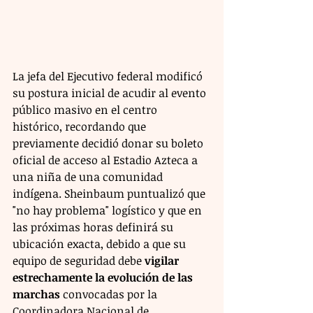
La jefa del Ejecutivo federal modificó 
su postura inicial de acudir al evento 
público masivo en el centro 
histórico, recordando que 
previamente decidió donar su boleto 
oficial de acceso al Estadio Azteca a 
una niña de una comunidad 
indígena. Sheinbaum puntualizó que 
"no hay problema" logístico y que en 
las próximas horas definirá su 
ubicación exacta, debido a que su 
equipo de seguridad debe 
vigilar 
estrechamente la evolución de las 
marchas
 convocadas por la 
Coordinadora Nacional de 