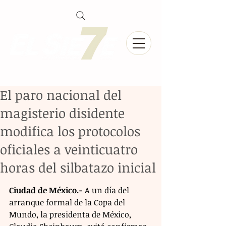
El paro nacional del
magisterio disidente
modifica los protocolos
oficiales a veinticuatro
horas del silbatazo inicial
Ciudad de México.-
 A un día del 
arranque formal de la Copa del 
Mundo, la presidenta de México, 